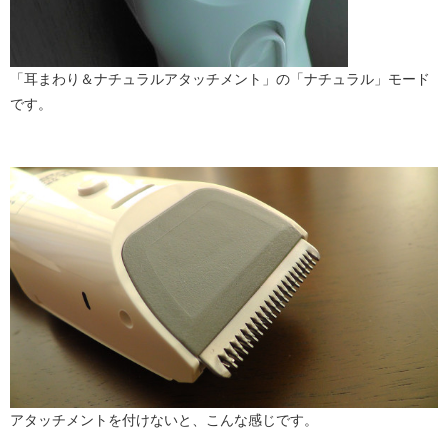
「耳まわり＆ナチュラルアタッチメント」の「ナチュラル」モード
です。
アタッチメントを付けないと、こんな感じです。