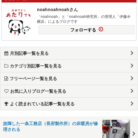
noahnoahnoahさん
「noahnoah」と「noahnoah研究所」の管理人「伊藤＠
横浜」によるブログです
フォローする
月別記事一覧を見る
カテゴリ別記事一覧を見る
フリーページ一覧を見る
お気に入りブログ一覧を見る
よく読まれている記事一覧を見る
故障した一条工務店（長府製作所）の床暖房が修
理される