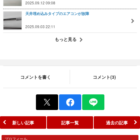
2025.09.12 09:08
天井埋め込みタイプのエアコンが故障
2025.09.03 22:11
もっと見る
コメントを書く
コメント(3)
新しい記事
記事一覧
過去の記事
プロフィール