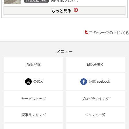
2019.06.28 21:07
もっと見る
このページの上に戻る
メニュー
新規登録
日記を書く
公式X
公式facebook
サービストップ
ブログランキング
記事ランキング
ジャンル一覧