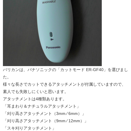
バリカンは、パナソニックの「カットモード ER-GF40」を選びまし
た。
様々な長さでカットできるアタッチメントが付属していますので、
素人でも失敗しにくいと思います。
アタッチメントは4種類あります。
「耳まわり＆ナチュラルアタッチメント」
「刈り高さアタッチメント（3mm ⁄ 6mm）」
「刈り高さアタッチメント（9mm ⁄ 12mm）」
「スキ刈りアタッチメント」