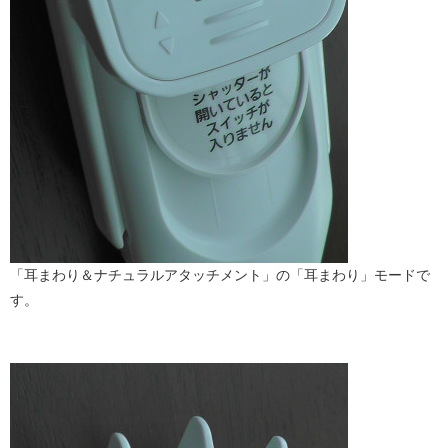
「耳まわり＆ナチュラルアタッチメント」の「耳まわり」モードで
す。