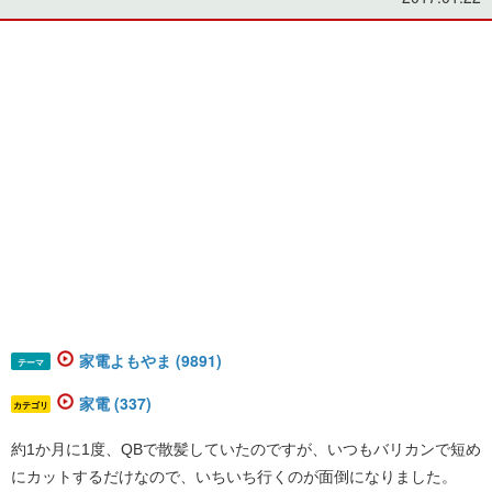
家電よもやま (9891)
テーマ
家電 (337)
カテゴリ
約1か月に1度、QBで散髪していたのですが、いつもバリカンで短め
にカットするだけなので、いちいち行くのが面倒になりました。