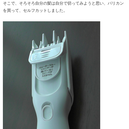
そこで、そろそろ自分の髪は自分で切ってみようと思い、バリカン
を買って、セルフカットしました。