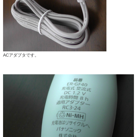
ACアダプタです。