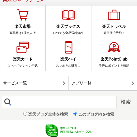
楽天市場
楽天ブックス
楽天トラベル
商品数は1億点以上
いつでも全品送料無料
簡単宿泊予約！
楽天カード
楽天ペイ
楽天PointClub
スマホでカンタン申込
スマホをお財布に
手軽にポイントを確認
サービス一覧
アプリ一覧
楽天ブログ全体を検索
このブログ内を検索