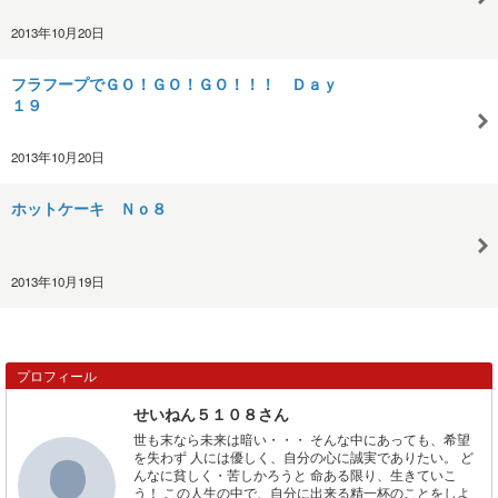
2013年10月20日
フラフープでＧＯ！ＧＯ！ＧＯ！！！ Ｄａｙ
１９
2013年10月20日
ホットケーキ Ｎｏ８
2013年10月19日
プロフィール
せいねん５１０８さん
世も末なら未来は暗い・・・ そんな中にあっても、希望
を失わず 人には優しく、自分の心に誠実でありたい。 ど
んなに貧しく・苦しかろうと 命ある限り、生きていこ
う！ この人生の中で、自分に出来る精一杯のことをしよ