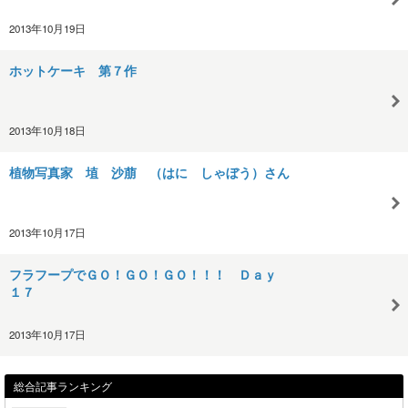
2013年10月19日
ホットケーキ 第７作
2013年10月18日
植物写真家 埴 沙萠 （はに しゃぼう）さん
2013年10月17日
フラフープでＧＯ！ＧＯ！ＧＯ！！！ Ｄａｙ
１７
2013年10月17日
総合記事ランキング