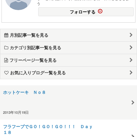
う
フォローする
月別記事一覧を見る
カテゴリ別記事一覧を見る
フリーページ一覧を見る
お気に入りブログ一覧を見る
ホットケーキ Ｎｏ８
2013年10月19日
フラフープでＧＯ！ＧＯ！ＧＯ！！！ Ｄａｙ
１８