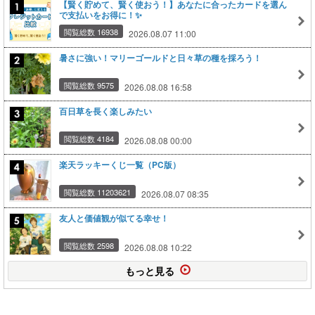
【賢く貯めて、賢く使おう！】あなたに合ったカードを選ん
で支払いをお得に！✨
閲覧総数 16938
2026.08.07 11:00
暑さに強い！マリーゴールドと日々草の種を採ろう！
閲覧総数 9575
2026.08.08 16:58
百日草を長く楽しみたい
閲覧総数 4184
2026.08.08 00:00
楽天ラッキーくじ一覧（PC版）
閲覧総数 11203621
2026.08.07 08:35
友人と価値観が似てる幸せ！
閲覧総数 2598
2026.08.08 10:22
もっと見る