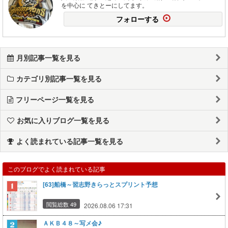
を中心に てきとーにしてます。
フォローする
月別記事一覧を見る
カテゴリ別記事一覧を見る
フリーページ一覧を見る
お気に入りブログ一覧を見る
よく読まれている記事一覧を見る
このブログでよく読まれている記事
[63]船橋～習志野きらっとスプリント予想
閲覧総数 49
2026.08.06 17:31
ＡＫＢ４８～写メ会♪