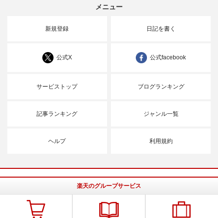
メニュー
新規登録
日記を書く
公式X
公式facebook
サービストップ
ブログランキング
記事ランキング
ジャンル一覧
ヘルプ
利用規約
楽天のグループサービス