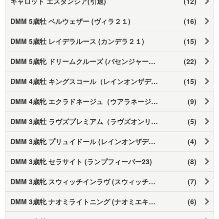
キャロット エスタンシア(引退)
(12)
DMM 5歳牡 ベルウェザー (ヴィラ２１)
(16)
DMM 5歳牡 レイデラルース (カンデラ２１)
(15)
DMM 5歳牝 ドリームクルーズ (パセンジャーシップ２１)
(22)
DMM 4歳牡 キングスコール（レインオンザデューン２２)
(15)
DMM 4歳牝 エクラドネージュ（ウアラネージュ２２）
(9)
DMM 3歳牡 ラヴズプレミアム（ラヴズオンリーユー２３）
(5)
DMM 3歳牝 プリュイドール (レインオンザデューン23)
(4)
DMM 3歳牝 セラサイト (ランプフィーバー23)
(8)
DMM 3歳牝 スウィッチインラヴ (スウィッチインタイム23)
(7)
DMM 3歳牝 ナオミライトニング (ナオミエキスプレス23)
(6)