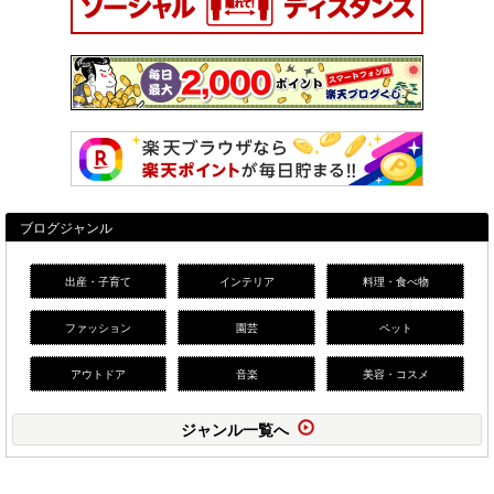
ブログジャンル
出産・子育て
インテリア
料理・食べ物
ファッション
園芸
ペット
アウトドア
音楽
美容・コスメ
ジャンル一覧へ