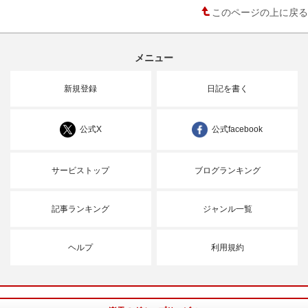
このページの上に戻る
メニュー
新規登録
日記を書く
公式X
公式facebook
サービストップ
ブログランキング
記事ランキング
ジャンル一覧
ヘルプ
利用規約