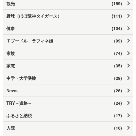
観光
(159)
野球（ほぼ阪神タイガース）
(111)
健康
(104)
Ｔプードル ラフィネ姫
(99)
家族
(74)
家電
(35)
中学・大学受験
(29)
News
(26)
TRY～資格～
(24)
ふるさと納税
(17)
入院
(16)