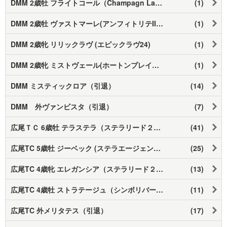
DMM 2歳牡 フライトコール（Champagn Lady24）
(1)
DMM 2歳牡 ヴァストマーレ(アンフィトリテII24)
(1)
DMM 2歳牝 リリックラヴ (エピックラヴ24)
(1)
DMM 2歳牝 ミストヴェール(ホートンプレインズ24)
(1)
DMM ミスティックロア（引退）
(14)
DMM 外ヴァンビスタ（引退）
(7)
広尾ＴＣ 6歳牡 テラステラ（ステラリード２０）
(41)
広尾TC 5歳牡 ジーベック (ステラエージェント２１)
(25)
広尾TC 4歳牝 エレガンシア（ステラリード２２）
(13)
広尾TC 4歳牡 ストラテージュ（シンボリバーグ２２）
(11)
広尾TC 外メリタテス（引退）
(17)