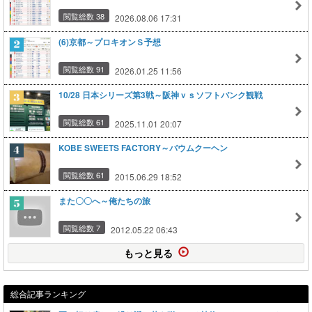
閲覧総数 38
2026.08.06 17:31
(6)京都～プロキオンＳ予想
閲覧総数 91
2026.01.25 11:56
10/28 日本シリーズ第3戦～阪神ｖｓソフトバンク観戦
閲覧総数 61
2025.11.01 20:07
KOBE SWEETS FACTORY～バウムクーヘン
閲覧総数 61
2015.06.29 18:52
また〇〇へ～俺たちの旅
閲覧総数 7
2012.05.22 06:43
もっと見る
総合記事ランキング