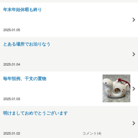
年末年始休暇も終り
2025.01.05
とある場所でお泊りなう
2025.01.04
毎年恒例、干支の置物
2025.01.03
明けましておめでとうございます
2025.01.02
コメント(4)