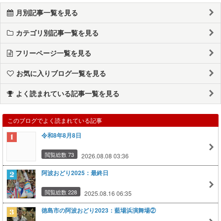
月別記事一覧を見る
カテゴリ別記事一覧を見る
フリーページ一覧を見る
お気に入りブログ一覧を見る
よく読まれている記事一覧を見る
このブログでよく読まれている記事
令和8年8月8日
閲覧総数 73
2026.08.08 03:36
阿波おどり2025：最終日
閲覧総数 228
2025.08.16 06:35
徳島市の阿波おどり2023：藍場浜演舞場②