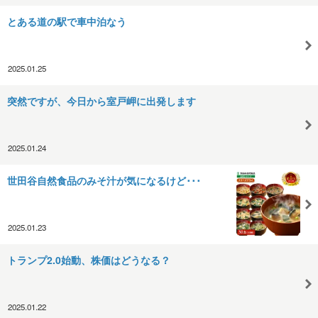
とある道の駅で車中泊なう
2025.01.25
突然ですが、今日から室戸岬に出発します
2025.01.24
世田谷自然食品のみそ汁が気になるけど･･･
2025.01.23
トランプ2.0始動、株価はどうなる？
2025.01.22