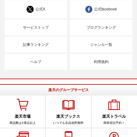
公式X
公式facebook
サービストップ
ブログランキング
記事ランキング
ジャンル一覧
ヘルプ
利用規約
楽天のグループサービス
楽天市場
楽天ブックス
楽天トラベル
商品数は1億点以上
いつでも全品送料無料
簡単宿泊予約！