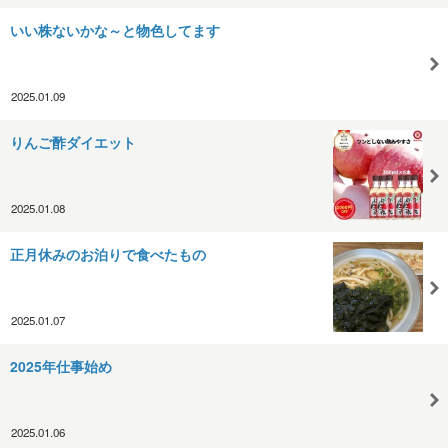
いい株ないかな～と物色してます
2025.01.09
りんご酢ダイエット
2025.01.08
正月休みのお泊りで食べたもの
2025.01.07
2025年仕事始め
2025.01.06