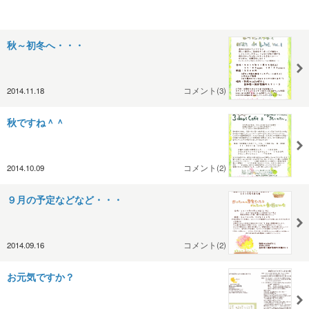
秋～初冬へ・・・
2014.11.18
コメント(3)
秋ですね＾＾
2014.10.09
コメント(2)
９月の予定などなど・・・
2014.09.16
コメント(2)
お元気ですか？