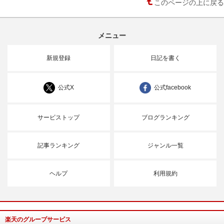
このページの上に戻る
メニュー
新規登録
日記を書く
公式X
公式facebook
サービストップ
ブログランキング
記事ランキング
ジャンル一覧
ヘルプ
利用規約
楽天のグループサービス