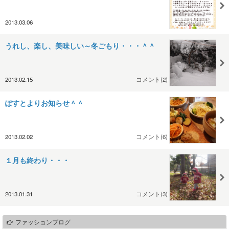
2013.03.06
うれし、楽し、美味しい～冬ごもり・・・＾＾
2013.02.15
コメント(2)
ぽすとよりお知らせ＾＾
2013.02.02
コメント(6)
１月も終わり・・・
2013.01.31
コメント(3)
ファッションブログ