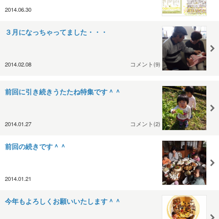
2014.06.30
３月になっちゃってました・・・
2014.02.08
コメント(9)
前回に引き続きうたたね特集です＾＾
2014.01.27
コメント(2)
前回の続きです＾＾
2014.01.21
今年もよろしくお願いいたします＾＾