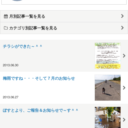
月別記事一覧を見る
カテゴリ別記事一覧を見る
チラシができた～＾＾
2013.06.30
梅雨ですね・・・そして７月のお知らせ
2013.06.27
ぽすとより、ご報告＆お知らせで～す＾＾