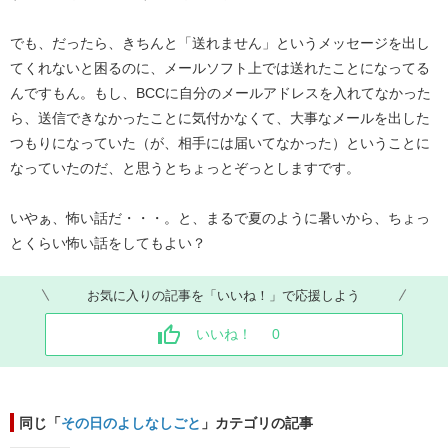
でも、だったら、きちんと「送れません」というメッセージを出し
てくれないと困るのに、メールソフト上では送れたことになってる
んですもん。もし、BCCに自分のメールアドレスを入れてなかった
ら、送信できなかったことに気付かなくて、大事なメールを出した
つもりになっていた（が、相手には届いてなかった）ということに
なっていたのだ、と思うとちょっとぞっとしますです。
いやぁ、怖い話だ・・・。と、まるで夏のように暑いから、ちょっ
とくらい怖い話をしてもよい？
お気に入りの記事を「いいね！」で応援しよう
いいね！
0
同じ「
その日のよしなしごと
」カテゴリの記事