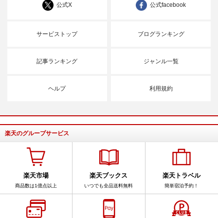
公式X
公式facebook
サービストップ
ブログランキング
記事ランキング
ジャンル一覧
ヘルプ
利用規約
楽天のグループサービス
楽天市場
楽天ブックス
楽天トラベル
商品数は1億点以上
いつでも全品送料無料
簡単宿泊予約！