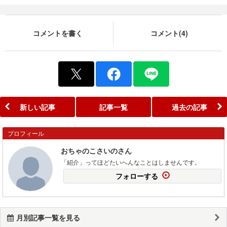
コメントを書く
コメント(4)
新しい記事
記事一覧
過去の記事
プロフィール
おちゃのこさいのさん
「紹介」ってほどたいへんなことはしませんです。
フォローする
月別記事一覧を見る