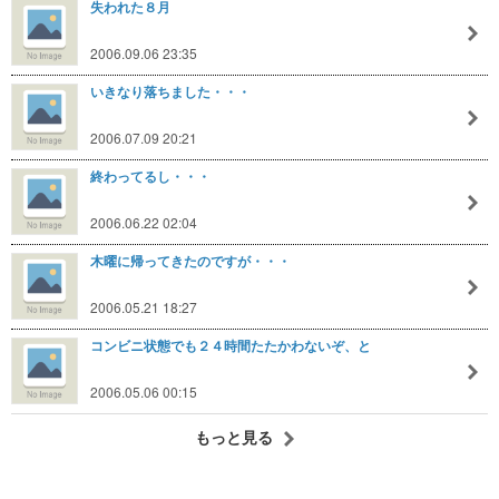
失われた８月
2006.09.06 23:35
いきなり落ちました・・・
2006.07.09 20:21
終わってるし・・・
2006.06.22 02:04
木曜に帰ってきたのですが・・・
2006.05.21 18:27
コンビニ状態でも２４時間たたかわないぞ、と
2006.05.06 00:15
もっと見る