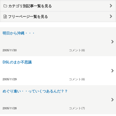
カテゴリ別記事一覧を見る
フリーページ一覧を見る
明日から沖縄・・・
2005/11/30
コメント(6)
DSLのまか不思議
2005/11/29
コメント(6)
めぐり逢い・・っていくつあるんだ？？
2005/11/28
コメント(7)