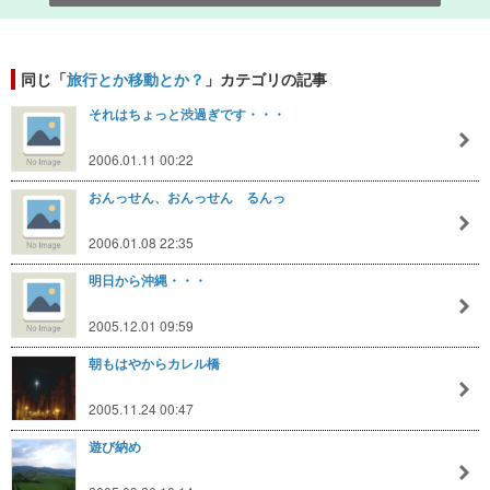
同じ「
旅行とか移動とか？
」カテゴリの記事
それはちょっと渋過ぎです・・・
2006.01.11 00:22
おんっせん、おんっせん るんっ
2006.01.08 22:35
明日から沖縄・・・
2005.12.01 09:59
朝もはやからカレル橋
2005.11.24 00:47
遊び納め