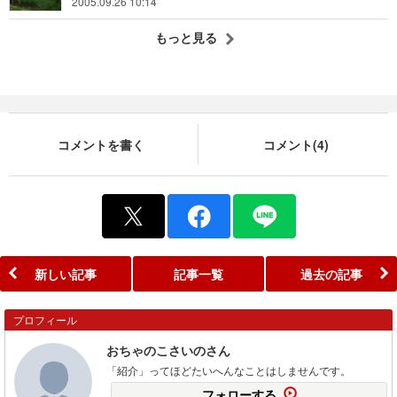
2005.09.26 10:14
もっと見る
コメントを書く
コメント(4)
新しい記事
記事一覧
過去の記事
プロフィール
おちゃのこさいのさん
「紹介」ってほどたいへんなことはしませんです。
フォローする