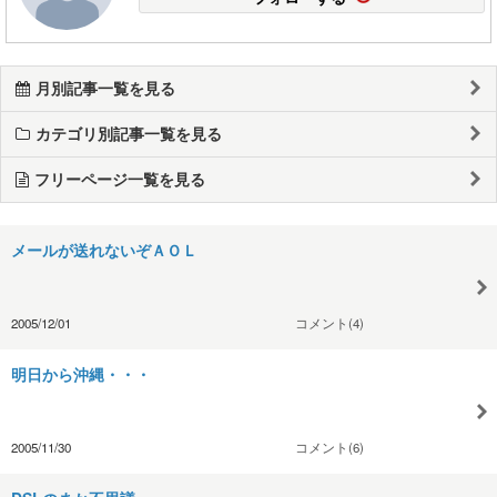
月別記事一覧を見る
カテゴリ別記事一覧を見る
フリーページ一覧を見る
メールが送れないぞＡＯＬ
2005/12/01
コメント(4)
明日から沖縄・・・
2005/11/30
コメント(6)