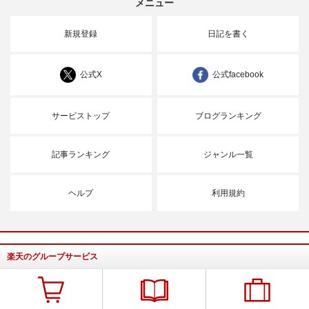
メニュー
新規登録
日記を書く
公式X
公式facebook
サービストップ
ブログランキング
記事ランキング
ジャンル一覧
ヘルプ
利用規約
楽天のグループサービス