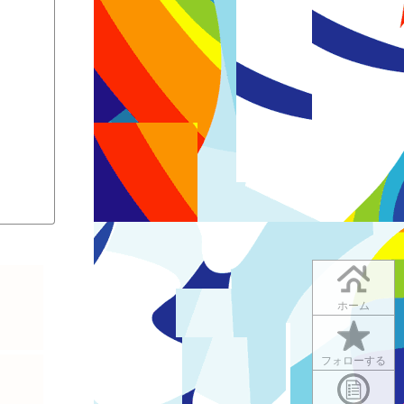
ホーム
フォローする