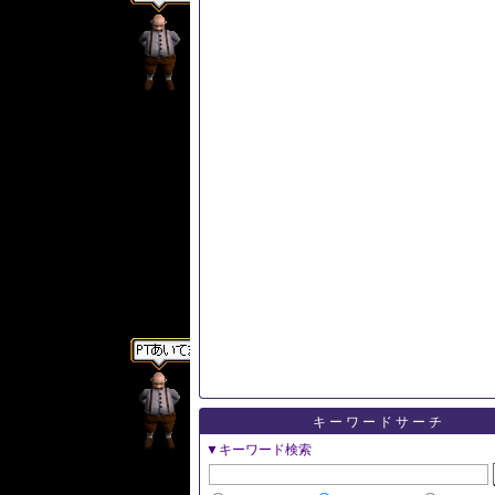
キーワードサーチ
▼キーワード検索