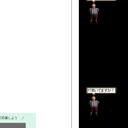
で応援しよう