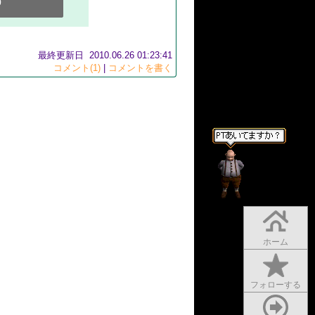
0
最終更新日 2010.06.26 01:23:41
コメント(1)
|
コメントを書く
ホーム
フォローする