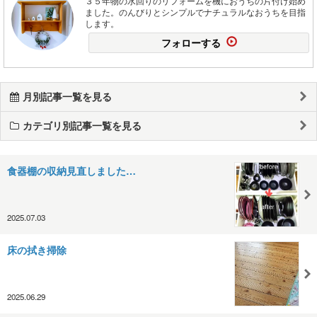
３５年物の水回りのリフォームを機におうちの片付け始め
ました。のんびりとシンプルでナチュラルなおうちを目指
します。
フォローする
月別記事一覧を見る
カテゴリ別記事一覧を見る
食器棚の収納見直しました…
2025.07.03
床の拭き掃除
2025.06.29