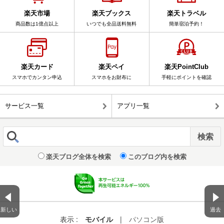
楽天市場
楽天ブックス
楽天トラベル
商品数は1億点以上
いつでも全品送料無料
簡単宿泊予約！
楽天カード
楽天ペイ
楽天PointClub
スマホでカンタン申込
スマホをお財布に
手軽にポイントを確認
サービス一覧
アプリ一覧
楽天ブログ全体を検索
このブログ内を検索
新しい
過去
表示 :
モバイル
|
パソコン版