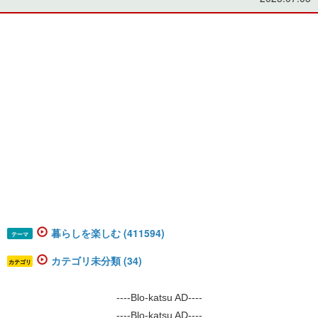
暮らしを楽しむ (411594)
テーマ
カテゴリ未分類 (34)
カテゴリ
----Blo-katsu AD----
----Blo-katsu AD----