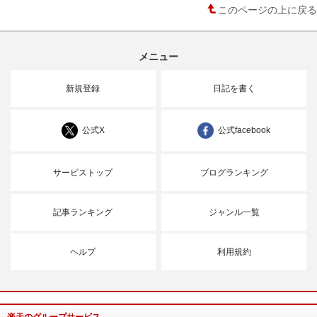
このページの上に戻る
メニュー
新規登録
日記を書く
公式X
公式facebook
サービストップ
ブログランキング
記事ランキング
ジャンル一覧
ヘルプ
利用規約