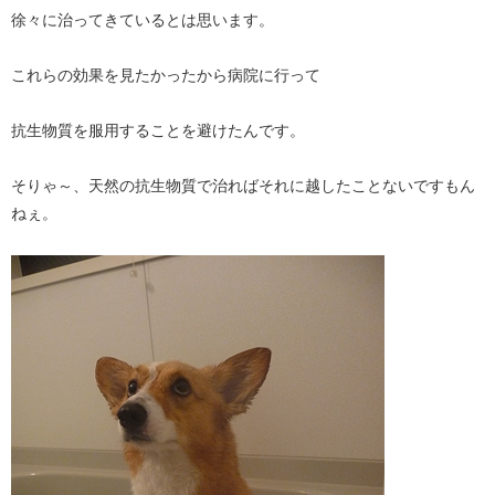
徐々に治ってきているとは思います。
これらの効果を見たかったから病院に行って
抗生物質を服用することを避けたんです。
そりゃ～、天然の抗生物質で治ればそれに越したことないですもん
ねぇ。