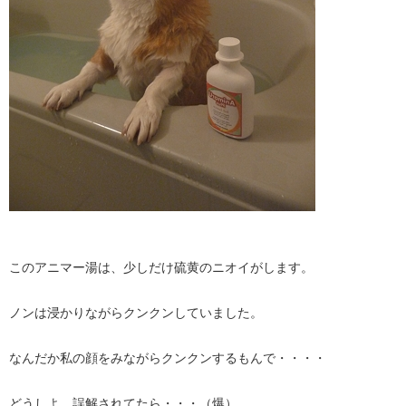
このアニマー湯は、少しだけ硫黄のニオイがします。
ノンは浸かりながらクンクンしていました。
なんだか私の顔をみながらクンクンするもんで・・・・
どうしよ、誤解されてたら・・・（爆）