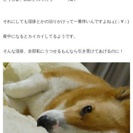
それにしても湿疹とかの治りかけって一番痒いんですよねぇ(；∀；)
夜中になるとカイカイしてるようです。
そんな湿疹、全部私にうつせるもんなら引き受けてあげるのに！