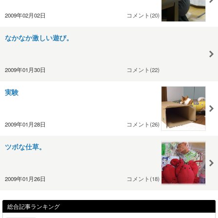
2009年02月02日
コメント(20)
なかなか激しい遊び。
2009年01月30日
コメント(22)
実験
2009年01月28日
コメント(26)
ツボな仕草。
2009年01月26日
コメント(18)
総合記事ランキング