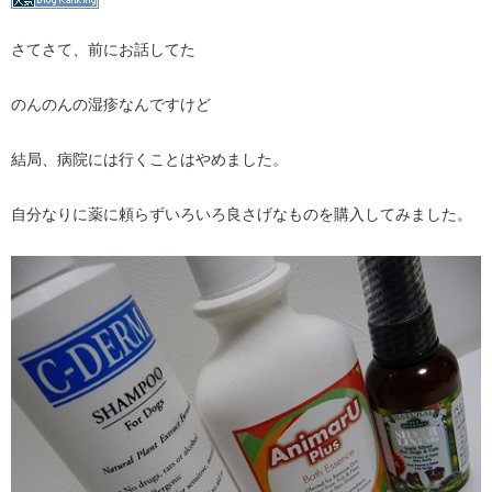
さてさて、前にお話してた
のんのんの湿疹なんですけど
結局、病院には行くことはやめました。
自分なりに薬に頼らずいろいろ良さげなものを購入してみました。