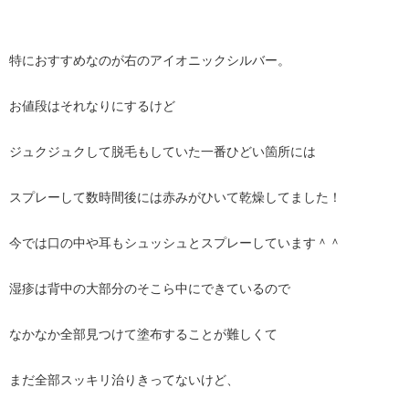
特におすすめなのが右のアイオニックシルバー。
お値段はそれなりにするけど
ジュクジュクして脱毛もしていた一番ひどい箇所には
スプレーして数時間後には赤みがひいて乾燥してました！
今では口の中や耳もシュッシュとスプレーしています＾＾
湿疹は背中の大部分のそこら中にできているので
なかなか全部見つけて塗布することが難しくて
まだ全部スッキリ治りきってないけど、