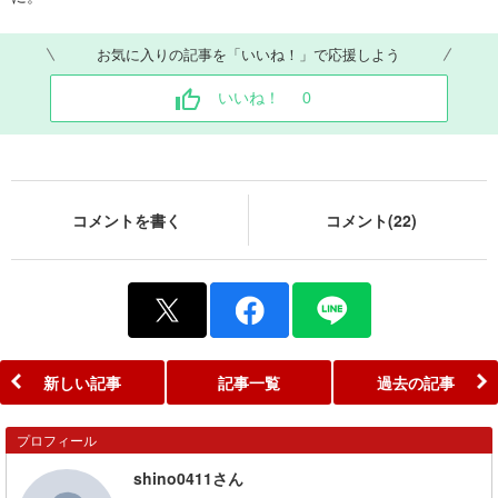
お気に入りの記事を「いいね！」で応援しよう
いいね！
0
コメントを書く
コメント(22)
新しい記事
記事一覧
過去の記事
プロフィール
shino0411さん