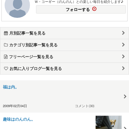
Ｗ・コーギー（のんのん）との楽しい毎日を紹介します♪
フォローする
月別記事一覧を見る
カテゴリ別記事一覧を見る
フリーページ一覧を見る
お気に入りブログ一覧を見る
福は内。
2009年02月04日
コメント(30)
趣味はのんのん。