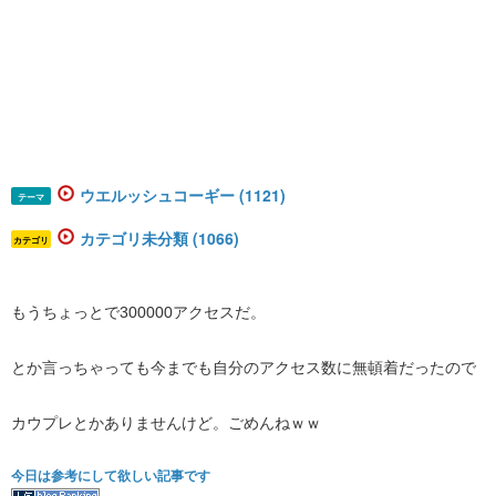
ウエルッシュコーギー (1121)
テーマ
カテゴリ未分類 (1066)
カテゴリ
もうちょっとで300000アクセスだ。
とか言っちゃっても今までも自分のアクセス数に無頓着だったので
カウプレとかありませんけど。ごめんねｗｗ
今日は参考にして欲しい記事です