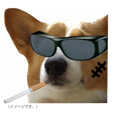
（イメージです。）