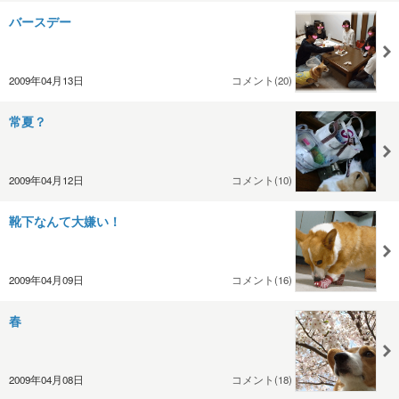
バースデー
2009年04月13日
コメント(20)
常夏？
2009年04月12日
コメント(10)
靴下なんて大嫌い！
2009年04月09日
コメント(16)
春
2009年04月08日
コメント(18)