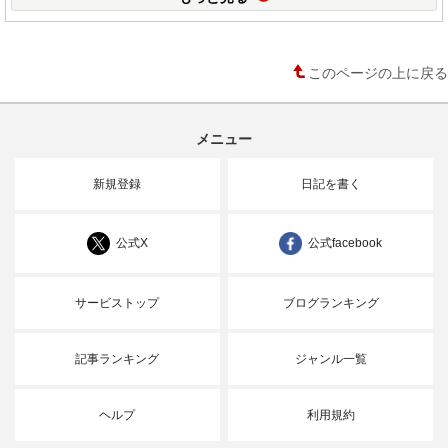
このページの上に戻る
メニュー
新規登録
日記を書く
公式X
公式facebook
サービストップ
ブログランキング
記事ランキング
ジャンル一覧
ヘルプ
利用規約