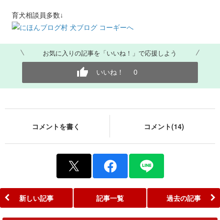
育犬相談員多数↓
お気に入りの記事を「いいね！」で応援しよう
いいね！
0
コメントを書く
コメント(14)
新しい記事
記事一覧
過去の記事