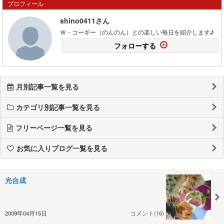
プロフィール
shino0411さん
Ｗ・コーギー（のんのん）との楽しい毎日を紹介します♪
フォローする
月別記事一覧を見る
カテゴリ別記事一覧を見る
フリーページ一覧を見る
お気に入りブログ一覧を見る
光合成
2009年04月15日
コメント(16)