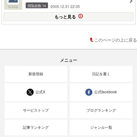
閲覧総数 14
2005.12.31 22:35
もっと見る
このページの上に戻る
メニュー
新規登録
日記を書く
公式X
公式facebook
サービストップ
ブログランキング
記事ランキング
ジャンル一覧