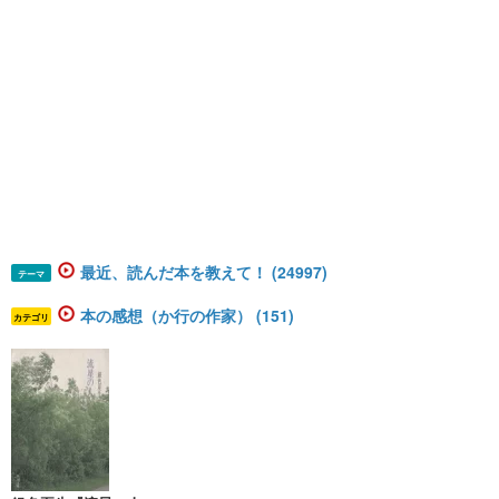
最近、読んだ本を教えて！ (24997)
テーマ
本の感想（か行の作家） (151)
カテゴリ