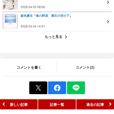
2026.04.05 08:06
銀色夏生『春の野原 満天の空の下』
2026.04.04 14:31
もっと見る
コメントを書く
コメント(2)
新しい記事
記事一覧
過去の記事