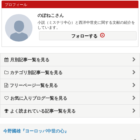
プロフィール
のぽねこさん
小説（ミステリ中心）と西洋中世史に関する文献の紹介を
しています。
フォローする
月別記事一覧を見る
カテゴリ別記事一覧を見る
フリーページ一覧を見る
お気に入りブログ一覧を見る
よく読まれている記事一覧を見る
今野國雄『ヨーロッパ中世の心』