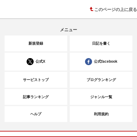
このページの上に戻る
メニュー
新規登録
日記を書く
公式X
公式facebook
サービストップ
ブログランキング
記事ランキング
ジャンル一覧
ヘルプ
利用規約