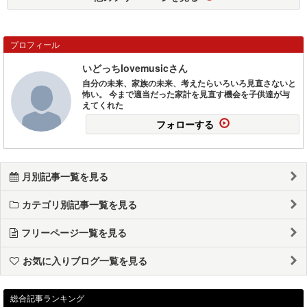
プロフィール
いどっちlovemusicさん
自分の未来、家族の未来、考えたらいろいろ見直さないと
怖い。 今まで適当だった家計を見直す機会を子供達が与
えてくれた
フォローする
月別記事一覧を見る
カテゴリ別記事一覧を見る
フリーページ一覧を見る
お気に入りブログ一覧を見る
総合記事ランキング