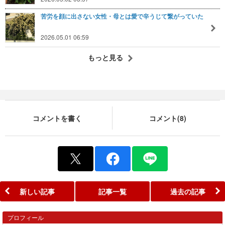
苦労を顔に出さない女性・母とは愛で辛うじて繋がっていた
2026.05.01 06:59
もっと見る
コメントを書く
コメント(8)
新しい記事
記事一覧
過去の記事
プロフィール