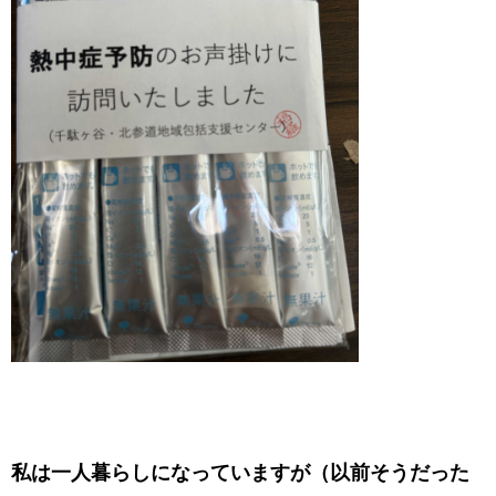
​私は一人暮らしになっていますが（以前そうだった