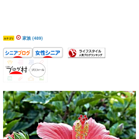
家族 (489)
カテゴリ