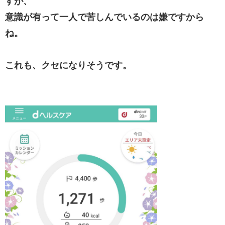
すが、
意識が有って一人で苦しんでいるのは嫌ですから
ね。
これも、クセになりそうです。