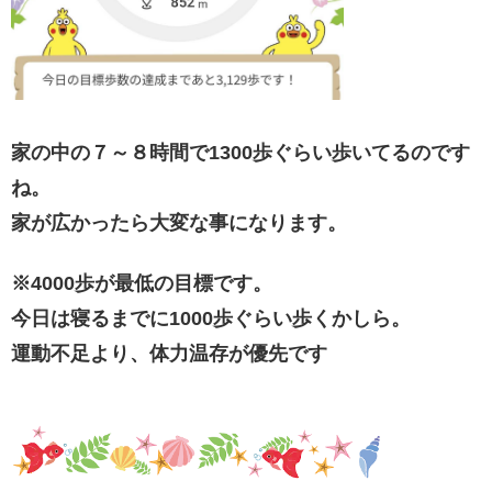
家の中の７～８時間で1300歩ぐらい歩いてるのです
ね。
家が広かったら大変な事になります。
※4000歩が最低の目標です。
今日は寝るまでに1000歩ぐらい歩くかしら。
運動不足より、体力温存が優先です