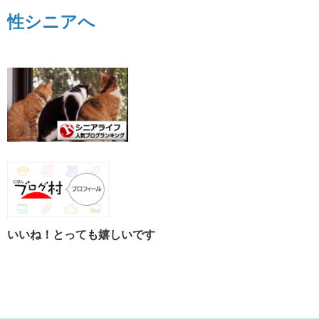
いいね！とっても嬉しいです