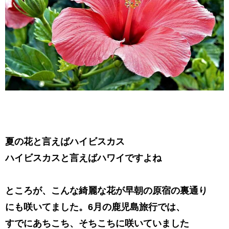
夏の花と言えばハイビスカス
ハイビスカスと言えばハワイですよね
ところが、こんな綺麗な花が早朝の原宿の裏通り
にも咲いてました。6月の鹿児島旅行では、
すでにあちこち、そちこちに咲いていました