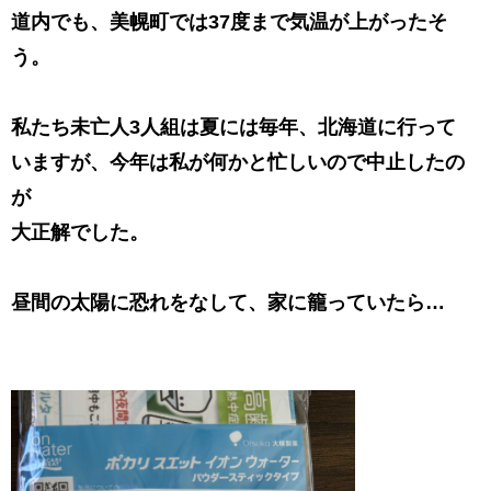
道内でも、美幌町では37度まで気温が上がったそ
う。
私たち未亡人3人組は夏には毎年、北海道に行って
いますが、今年は私が何かと忙しいので中止したの
が
大正解でした。
昼間の太陽に恐れをなして、家に籠っていたら…