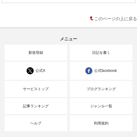
このページの上に戻る
メニュー
新規登録
日記を書く
公式X
公式facebook
サービストップ
ブログランキング
記事ランキング
ジャンル一覧
ヘルプ
利用規約