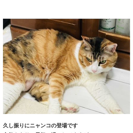
久し振りにニャンコの登場です