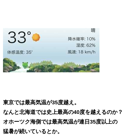
東京では最高気温が35度越え。
なんと北海道では史上最高の40度を越えるのか？
オホーツク海側では最高気温が連日35度以上の
猛暑が続いているとか。