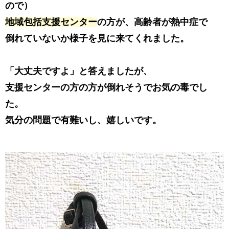
ので）
地域包括支援センター
の方が、高齢者が熱中症で
倒れていないか様子を見に来てくれました。
「大丈夫ですよ」と答えましたが、
支援センターの方の方が倒れそうでお気の毒でし
た。
気分の問題で有難いし、嬉しいです。​