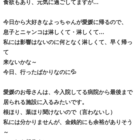
食欲もあり、元気に過ごしてますが…
今日から大好きなよっちゃんが愛媛に帰るので、
息子とニャンコは淋しくて・淋しくて…
私には影響はないのに何となく淋しくて、早く帰っ
て
来ないかな～
今日、行ったばかりなのに💦
愛媛のお母さんは、今入院してる病院から最後まで
居られる施設に入るみたいです。
根ほり、葉ほり聞けないので（言わないし）
私には分かりませんが、金銭的にも余裕がありそう
～