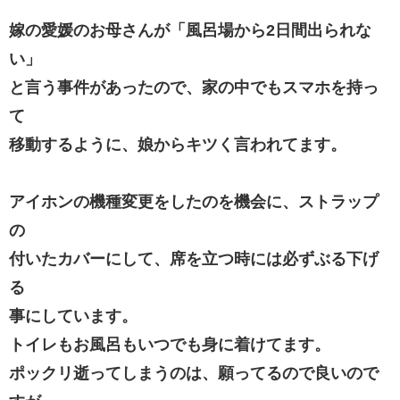
嫁の愛媛のお母さんが「風呂場から2日間出られな
い」
と言う事件があったので、家の中でもスマホを持っ
て
移動するように、娘からキツく言われてます。
アイホンの機種変更をしたのを機会に、ストラップ
の
付いたカバーにして、席を立つ時には必ずぶる下げ
る
事にしています。
トイレもお風呂もいつでも身に着けてます。
ポックリ逝ってしまうのは、願ってるので良いので