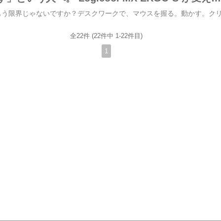
全22件 (22件中 1-22件目)
1