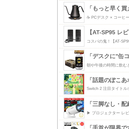
「話題のぽこあ