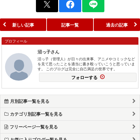
新しい記事
記事一覧
過去の記事
プロフィール
沼っ子さん
沼っ子（管理人）が日々の出来事、アニメやコミックなど
を見て思ったことを適当に書き殴っていこうと思っていま
す。 このブログは完全に自己満足の世界です。
フォローする
月別記事一覧を見る
カテゴリ別記事一覧を見る
フリーページ一覧を見る
お気に入りブログ一覧を見る