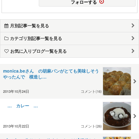
フォローする
月別記事一覧を見る
カテゴリ別記事一覧を見る
お気に入りブログ一覧を見る
monica.beさん の胡麻パンがとても美味しそう
やったんで 模造し…
2013年10月24日
コメント(16)
… カレー …
2013年10月22日
コメント(26)