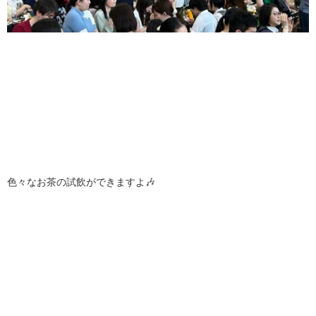
色々なお茶の試飲ができますよ🎶