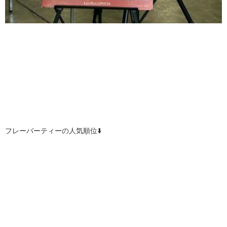
フレーバーティーの人気順位⬇️