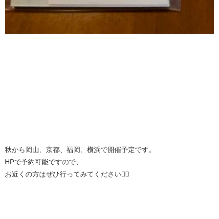
秋から岡山、京都、福岡、横浜で開催予定です。
HPで予約可能ですので、
お近くの方はぜひ行ってみてください🚶‍♀️