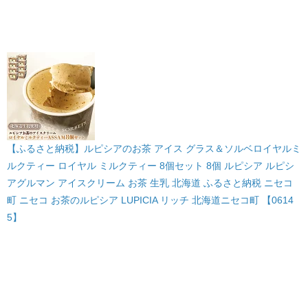
【ふるさと納税】ルピシアのお茶 アイス グラス＆ソルベロイヤルミ
ルクティー ロイヤル ミルクティー 8個セット 8個 ルピシア ルピシ
アグルマン アイスクリーム お茶 生乳 北海道 ふるさと納税 ニセコ
町 ニセコ お茶のルピシア LUPICIA リッチ 北海道ニセコ町 【0614
5】