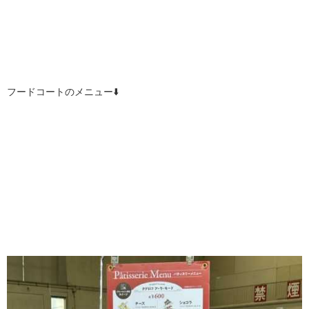
フードコートのメニュー⬇️