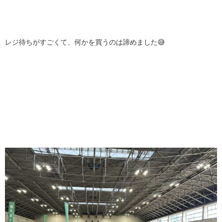
レジ待ちがすごくて、何かを買うのは諦めました😅