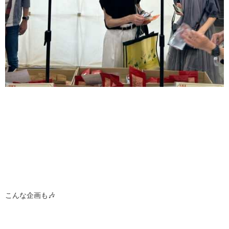
こんな企画も🎶