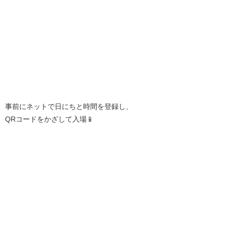
事前にネットで日にちと時間を登録し、
QRコードをかざして入場📱