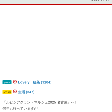
Lovely 紅茶 (1204)
テーマ
生活 (347)
カテゴリ
『ルピシアグラン・マルシェ2025 名古屋』へ‼️
何年も行っていますが、