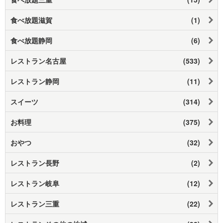
食べ放題滋賀
(1)
食べ放題静岡
(6)
レストラン名古屋
(533)
レストラン静岡
(11)
スイーツ
(314)
お料理
(375)
おやつ
(32)
レストラン長野
(2)
レストラン岐阜
(12)
レストラン三重
(22)