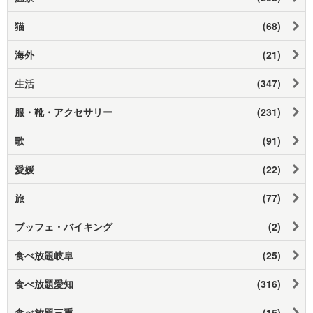
猫
(68)
海外
(21)
生活
(347)
服・靴・アクセサリー
(231)
歌
(91)
愛媛
(22)
旅
(77)
ブッフェ・バイキング
(2)
食べ放題岐阜
(25)
食べ放題愛知
(316)
食べ放題三重
(15)