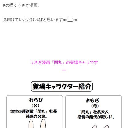
Kの描くうさぎ漫画、
見届けていただければと思いますm(__)m
うさぎ漫画「問丸」の登場キャラです
↓↓