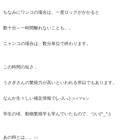
ちなみにワンコの場合は、一度ロックがかかると
数十分～一時間離れないことも。。
ニャンコの場合は、数分単位で終わります。
この時間の短さ...
うさぎさんの繁殖力が高いといわれる所以でもあります。
なんか生々しい補足情報で(｡-人-｡)
スイマセン
学生の頃、動物繁殖学も学んでいたもので、つい(^_^;)
あの時とは。。↓↓