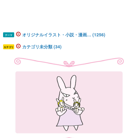
オリジナルイラスト・小説・漫画… (1256)
テーマ
カテゴリ未分類 (34)
カテゴリ