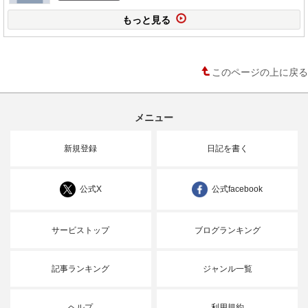
もっと見る
このページの上に戻る
メニュー
新規登録
日記を書く
公式X
公式facebook
サービストップ
ブログランキング
記事ランキング
ジャンル一覧
ヘルプ
利用規約