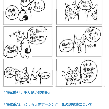
「電磁番AZ」取り扱い説明書」
「電磁番AZ」による人体アーシング・気の調整法について