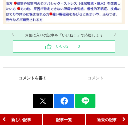
お気に入りの記事を「いいね！」で応援しよう
いいね！
0
コメントを書く
コメント
新しい記事
記事一覧
過去の記事