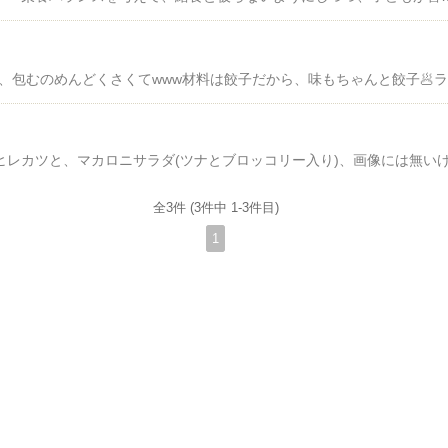
↑↑
全3件 (3件中 1-3件目)
1