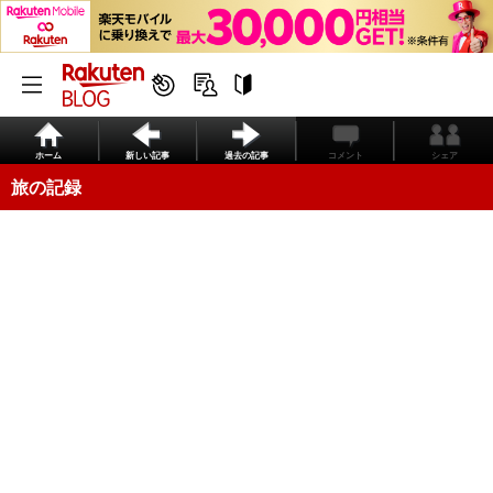
ホーム
新しい記事
過去の記事
コメント
シェア
旅の記録