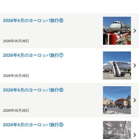
2026年4月のヨーロッパ旅行⑧
2026年05月08日
2026年4月のヨーロッパ旅行⑦
2026年05月08日
2026年4月のヨーロッパ旅行⑥
2026年05月08日
2026年4月のヨーロッパ旅行⑤