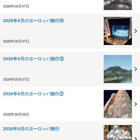
2026年05月07日
2026年4月のヨーロッパ旅行④
2026年05月07日
2026年4月のヨーロッパ旅行③
2026年05月07日
2026年4月のヨーロッパ旅行②
2026年05月06日
2026年4月のヨーロッパ旅行