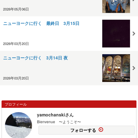
2026年05月06日
ニューヨークに行く 最終日 3月15日
2026年03月20日
ニューヨークに行く 3月14日 夜
2026年03月20日
プロフィール
yamochanskiさん
Bienvenue 〜ようこそ〜
フォローする