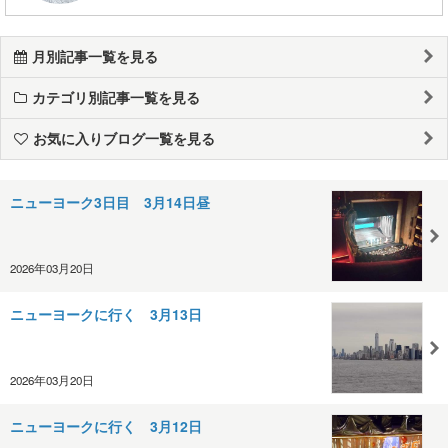
月別記事一覧を見る
カテゴリ別記事一覧を見る
お気に入りブログ一覧を見る
ニューヨーク3日目 3月14日昼
2026年03月20日
ニューヨークに行く 3月13日
2026年03月20日
ニューヨークに行く 3月12日