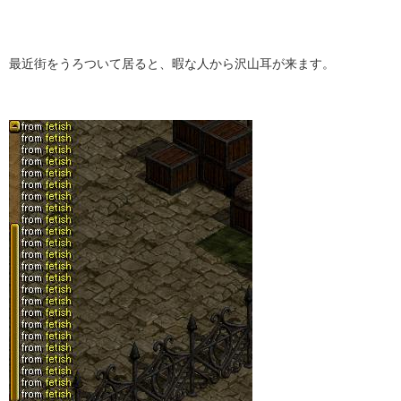
最近街をうろついて居ると、暇な人から沢山耳が来ます。