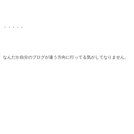
・・・・・
なんだか自分のブログが違う方向に行ってる気がしてなりません。