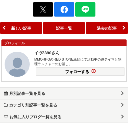
新しい記事
記事一覧
過去の記事
プロフィール
イヴ3390さん
MMORPGのRED STONE緑鯖にて活動中の運テイマと物
理ランチャーのお話し。
フォローする
月別記事一覧を見る
カテゴリ別記事一覧を見る
お気に入りブログ一覧を見る