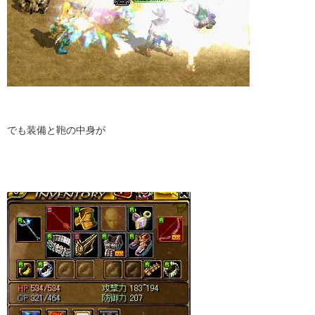
でも装備と鞄の中身が