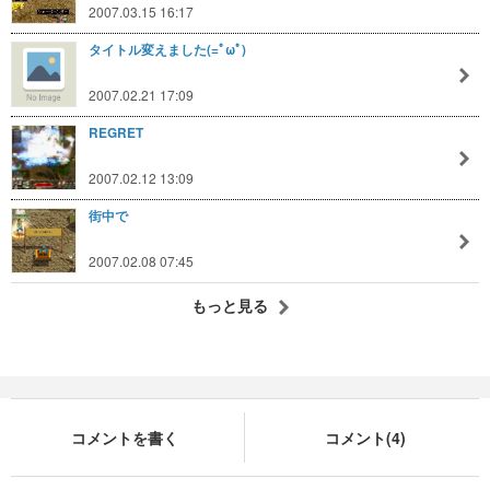
2007.03.15 16:17
タイトル変えました(=ﾟωﾟ)
2007.02.21 17:09
REGRET
2007.02.12 13:09
街中で
2007.02.08 07:45
もっと見る
コメントを書く
コメント(4)