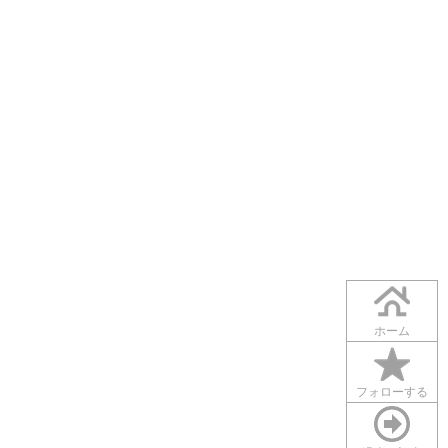
ホーム
フォローする