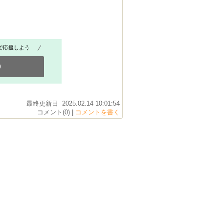
で応援しよう
0
最終更新日 2025.02.14 10:01:54
コメント(0) |
コメントを書く