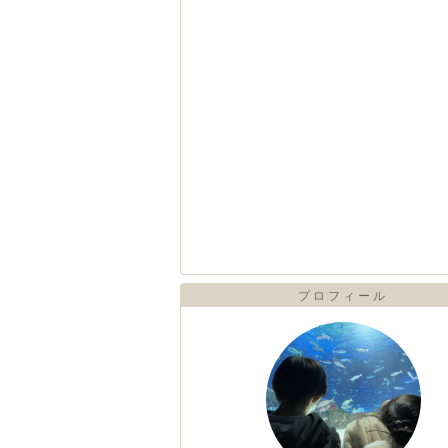
プロフィール