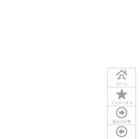
ホーム
フォローする
過去の記事