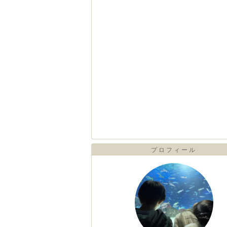
プロフィール