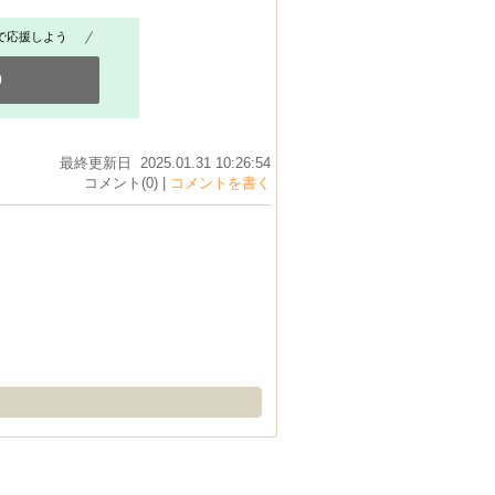
で応援しよう
0
最終更新日 2025.01.31 10:26:54
コメント(0) |
コメントを書く