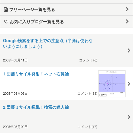
フリーページ一覧を見る
お気に入りブログ一覧を見る
Google検索をする上での注意点（半角は使わな
いようにしましょう）
2005年03月11日
コメント(6)
1.団藤ミサイル発射！ネット右翼論
2005年03月09日
コメント(83)
2.団藤ミサイル迎撃！検索の達人編
2005年03月09日
コメント(17)