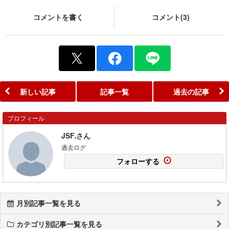
コメントを書く
コメント(3)
新しい記事
記事一覧
過去の記事
プロフィール
JSF.さん
過去ログ
フォローする
月別記事一覧を見る
カテゴリ別記事一覧を見る