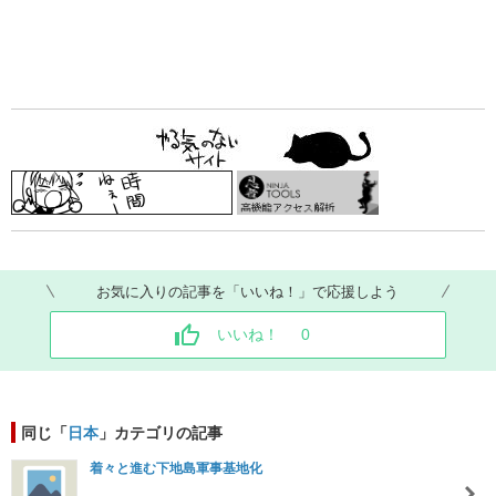
お気に入りの記事を「いいね！」で応援しよう
いいね！
0
同じ「
日本
」カテゴリの記事
着々と進む下地島軍事基地化