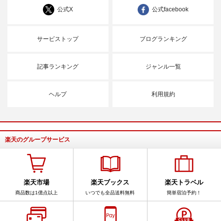
公式X
公式facebook
サービストップ
ブログランキング
記事ランキング
ジャンル一覧
ヘルプ
利用規約
楽天のグループサービス
楽天市場
楽天ブックス
楽天トラベル
商品数は1億点以上
いつでも全品送料無料
簡単宿泊予約！