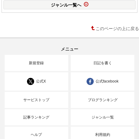
ジャンル一覧へ
このページの上に戻る
メニュー
新規登録
日記を書く
公式X
公式facebook
サービストップ
ブログランキング
記事ランキング
ジャンル一覧
ヘルプ
利用規約