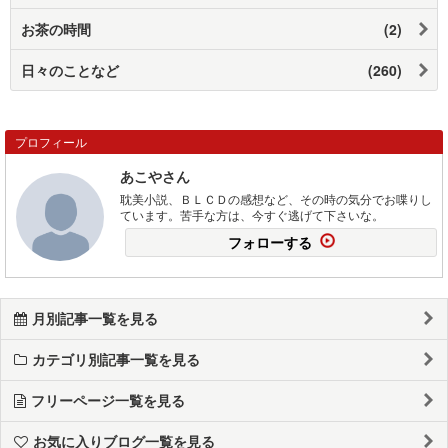
お茶の時間
(2)
日々のことなど
(260)
プロフィール
あこやさん
耽美小説、ＢＬＣＤの感想など、その時の気分でお喋りし
ています。苦手な方は、今すぐ逃げて下さいな。
フォローする
月別記事一覧を見る
カテゴリ別記事一覧を見る
フリーページ一覧を見る
お気に入りブログ一覧を見る