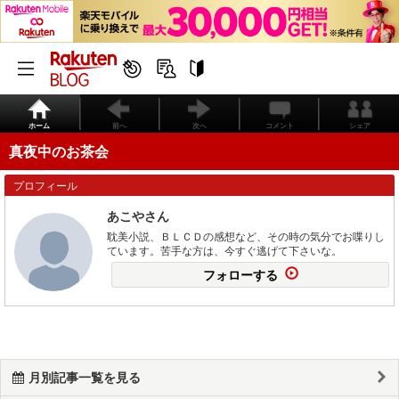
ホーム
前へ
次へ
コメント
シェア
真夜中のお茶会
プロフィール
あこやさん
耽美小説、ＢＬＣＤの感想など、その時の気分でお喋りし
ています。苦手な方は、今すぐ逃げて下さいな。
フォローする
月別記事一覧を見る