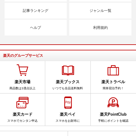
記事ランキング
ジャンル一覧
ヘルプ
利用規約
楽天のグループサービス
楽天市場
楽天ブックス
楽天トラベル
商品数は1億点以上
いつでも全品送料無料
簡単宿泊予約！
楽天カード
楽天ペイ
楽天PointClub
スマホでカンタン申込
スマホをお財布に
手軽にポイントを確認