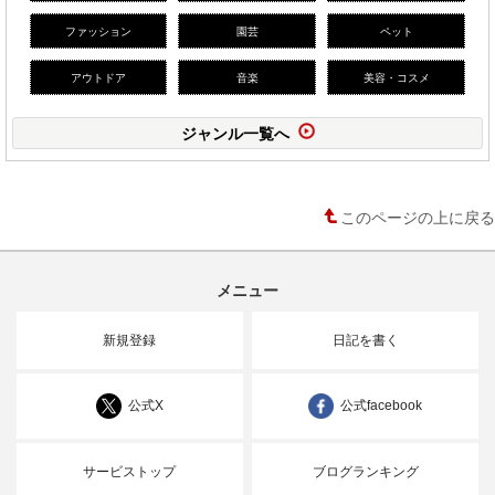
ファッション
園芸
ペット
アウトドア
音楽
美容・コスメ
ジャンル一覧へ
このページの上に戻る
メニュー
新規登録
日記を書く
公式X
公式facebook
サービストップ
ブログランキング