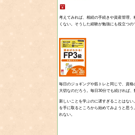
考えてみれば、相続の手続きや資産管理、
くない。そうした経験が勉強にも役立つの
毎日のジョギングや筋トレと同じで、資格
大切なのだろう。毎日30分でも続ければ
新しいことを学ぶのに遅すぎることはない
を手に取るところから始めてみようと思う
れない。