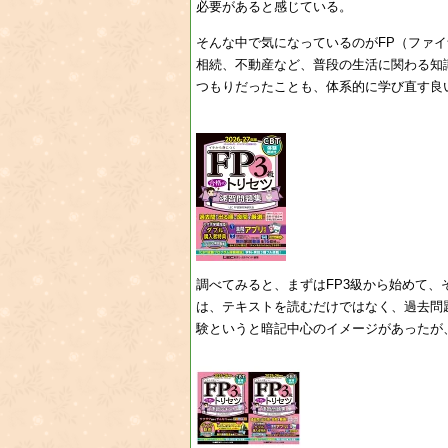
必要があると感じている。
そんな中で気になっているのがFP（ファ
相続、不動産など、普段の生活に関わる知
つもりだったことも、体系的に学び直す良
調べてみると、まずはFP3級から始めて、
は、テキストを読むだけではなく、過去問
験というと暗記中心のイメージがあったが