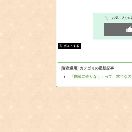
お気に入りの
[資産運用] カテゴリの最新記事
「国策に売りなし」って、本当なの