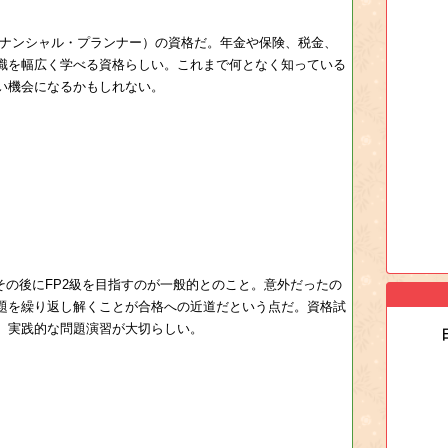
イナンシャル・プランナー）の資格だ。年金や保険、税金、
識を幅広く学べる資格らしい。これまで何となく知っている
い機会になるかもしれない。
その後にFP2級を目指すのが一般的とのこと。意外だったの
題を繰り返し解くことが合格への近道だという点だ。資格試
、実践的な問題演習が大切らしい。