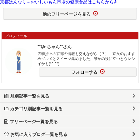
京都はんなり～おいしいもん市場の健康食品はこちらから♪
他のフリーページを見る
プロフィール
**ゆ-ちゃん**さん
四季折々の京都の情報も交えながら（？） 京女のおすす
めグルメとスイーツ集めました。誰かの役に立つとウレシ
イかも(*^-^*)
フォローする
月別記事一覧を見る
カテゴリ別記事一覧を見る
フリーページ一覧を見る
お気に入りブログ一覧を見る