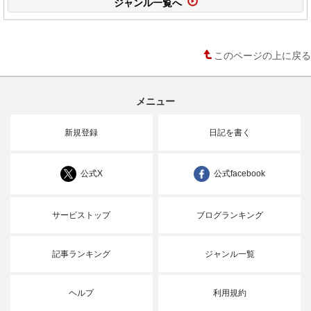
ジャンル一覧へ
このページの上に戻る
メニュー
新規登録
日記を書く
公式X
公式facebook
サービストップ
ブログランキング
記事ランキング
ジャンル一覧
ヘルプ
利用規約