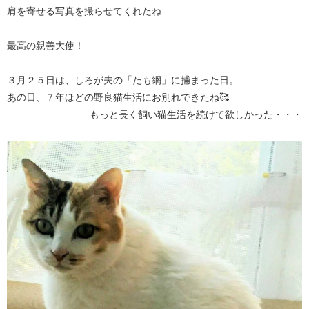
肩を寄せる写真を撮らせてくれたね
最高の親善大使！
３月２５日は、しろが夫の「たも網」に捕まった日。
あの日、７年ほどの野良猫生活にお別れできたね🥰
もっと長く飼い猫生活を続けて欲しかった・・・