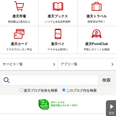
楽天市場
楽天ブックス
楽天トラベル
商品数は1億点以上
いつでも全品送料無料
簡単宿泊予約！
楽天カード
楽天ペイ
楽天PointClub
スマホでカンタン申込
スマホをお財布に
手軽にポイントを確認
サービス一覧
アプリ一覧
楽天ブログ全体を検索
このブログ内を検索
過去