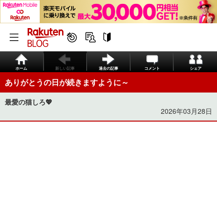
ホーム
新しい記事
過去の記事
コメント
シェア
ありがとうの日が続きますように～
最愛の猫しろ💖
2026年03月28日