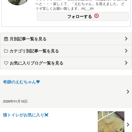
へと・・・寂しくて、「えむちゃん」を迎えました。 ど
うぞ宜しくお願い致します。m(__)m
フォローする
月別記事一覧を見る
カテゴリ別記事一覧を見る
お気に入りブログ一覧を見る
奇跡のえむちゃん💗
2026年01月16日
猫トイレがお気に入り💓