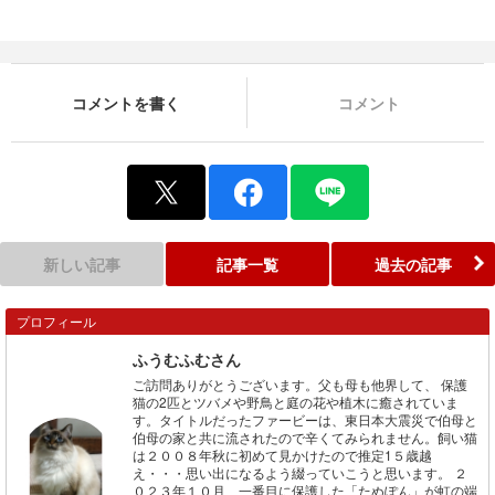
コメントを書く
コメント
新しい記事
記事一覧
過去の記事
プロフィール
ふうむふむさん
ご訪問ありがとうございます。父も母も他界して、 保護
猫の2匹とツバメや野鳥と庭の花や植木に癒されていま
す。タイトルだったファービーは、東日本大震災で伯母と
伯母の家と共に流されたので辛くてみられません。飼い猫
は２００８年秋に初めて見かけたので推定1５歳越
え・・・思い出になるよう綴っていこうと思います。 ２
０２３年１０月、一番目に保護した「たぬぽん」が虹の端