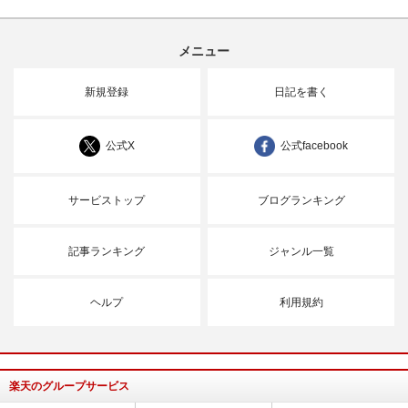
メニュー
新規登録
日記を書く
公式X
公式facebook
サービストップ
ブログランキング
記事ランキング
ジャンル一覧
ヘルプ
利用規約
楽天のグループサービス