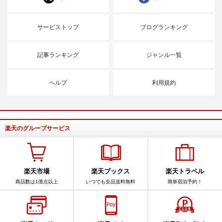
サービストップ
ブログランキング
記事ランキング
ジャンル一覧
ヘルプ
利用規約
楽天のグループサービス
楽天市場
楽天ブックス
楽天トラベル
商品数は1億点以上
いつでも全品送料無料
簡単宿泊予約！