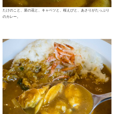
たけのこと、菜の花と、キャベツと、桜えびと、あさりがたっぷり
のカレー。