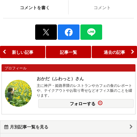
コメントを書く
コメント
新しい記事
記事一覧
過去の記事
プロフィール
おかだ（ふわっと）さん
主に神戸・姫路界隈のレストランやカフェの食のレポート
や、テイクアウトやお取り寄せなどオフィス飯のことを綴
ります。
フォローする
月別記事一覧を見る