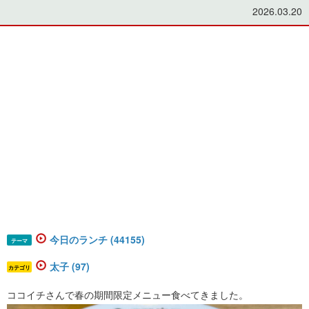
2026.03.20
今日のランチ (44155)
テーマ
太子 (97)
カテゴリ
ココイチさんで春の期間限定メニュー食べてきました。