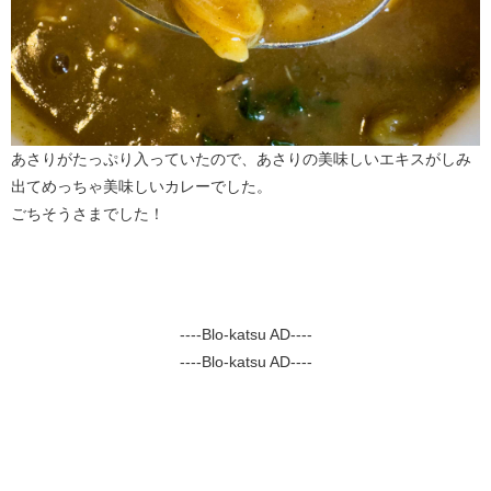
あさりがたっぷり入っていたので、あさりの美味しいエキスがしみ
出てめっちゃ美味しいカレーでした。
ごちそうさまでした！
----Blo-katsu AD----
----Blo-katsu AD----