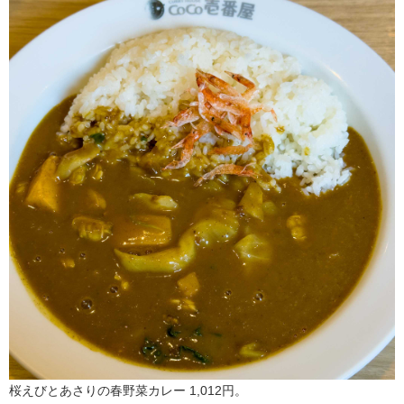
桜えびとあさりの春野菜カレー 1,012円。