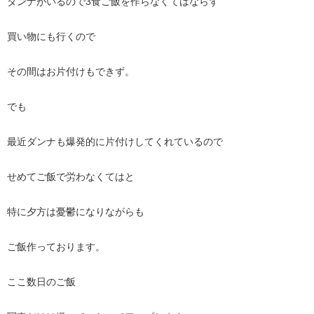
ダンナがいるので3食ご飯を作らなくてはならず
買い物にも行くので
その間はお片付けもできず。
でも
最近ダンナも爆発的に片付けしてくれているので
せめてご飯で労わなくてはと
特に夕方は憂鬱になりながらも
ご飯作っております。
ここ数日のご飯