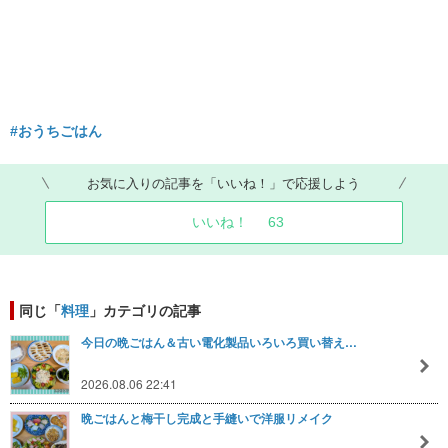
#おうちごはん
お気に入りの記事を「いいね！」で応援しよう
いいね！
63
同じ「
料理
」カテゴリの記事
今日の晩ごはん＆古い電化製品いろいろ買い替え…
2026.08.06 22:41
晩ごはんと梅干し完成と手縫いで洋服リメイク