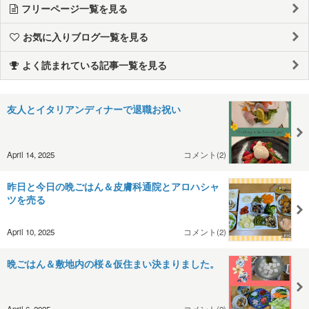
フリーページ一覧を見る
お気に入りブログ一覧を見る
よく読まれている記事一覧を見る
友人とイタリアンディナーで退職お祝い
April 14, 2025
コメント(2)
昨日と今日の晩ごはん＆皮膚科通院とアロハシャ
ツを売る
April 10, 2025
コメント(2)
晩ごはん＆敷地内の桜＆仮住まい決まりました。
April 6, 2025
コメント(2)