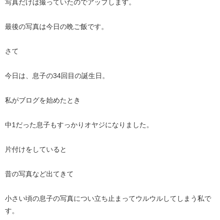
写真だけは撮っていたのでアップします。
最後の写真は今日の晩ご飯です。
さて
今日は、息子の34回目の誕生日。
私がブログを始めたとき
中1だった息子もすっかりオヤジになりました。
片付けをしていると
昔の写真など出てきて
小さい頃の息子の写真につい立ち止まってウルウルしてしまう私で
す。