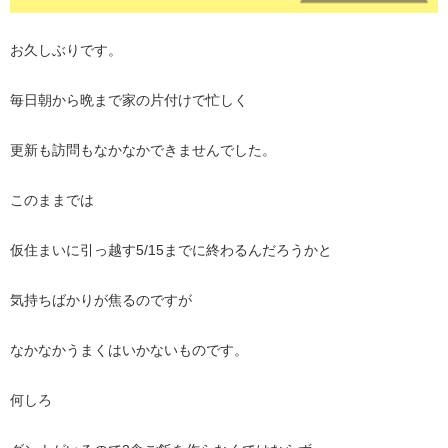
お久しぶりです。
毎日朝から晩まで家の片付けで忙しく
更新も訪問もなかなかできませんでした。
このままでは
仮住まいに引っ越す5/15までに終わるんだろうかと
気持ちばかりが焦るのですが
なかなかうまくはいかないものです。
何しろ