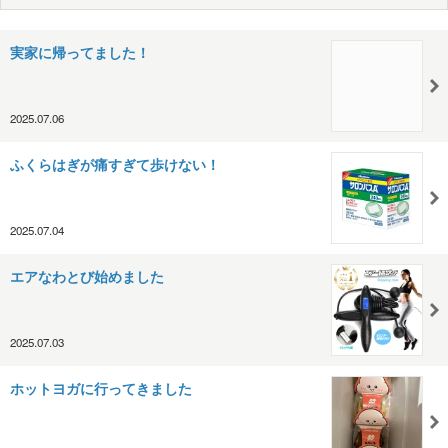
実家に帰ってました！
2025.07.06
ふくらはぎが痛すぎて歩けない！
2025.07.04
エアなわとび始めました
2025.07.03
ホットヨガに行ってきました