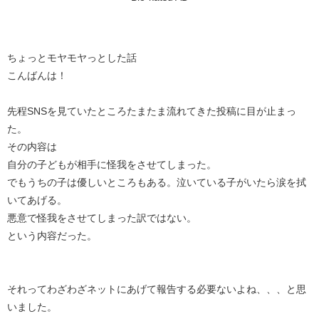
ちょっとモヤモヤっとした話
こんばんは！
先程SNSを見ていたところたまたま流れてきた投稿に目が止まっ
た。
その内容は
自分の子どもが相手に怪我をさせてしまった。
でもうちの子は優しいところもある。泣いている子がいたら涙を拭
いてあげる。
悪意で怪我をさせてしまった訳ではない。
という内容だった。
それってわざわざネットにあげて報告する必要ないよね、、、と思
いました。