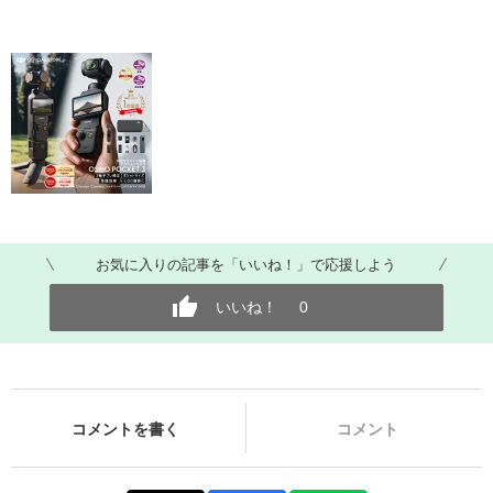
お気に入りの記事を「いいね！」で応援しよう
いいね！
0
コメントを書く
コメント