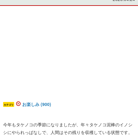
お楽しみ (900)
カテゴリ
今年もタケノコの季節になりましたが、年々タケノコ泥棒のイノシ
シにやられっぱなしで、人間はその残りを収穫している状態です。