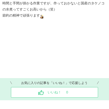
時間と手間が掛かる作業ですが、作っておかないと国産のタケノコ
の水煮ってすごくお高いから（笑）
節約の精神で頑張ります
お気に入りの記事を「いいね！」で応援しよう
いいね！
0