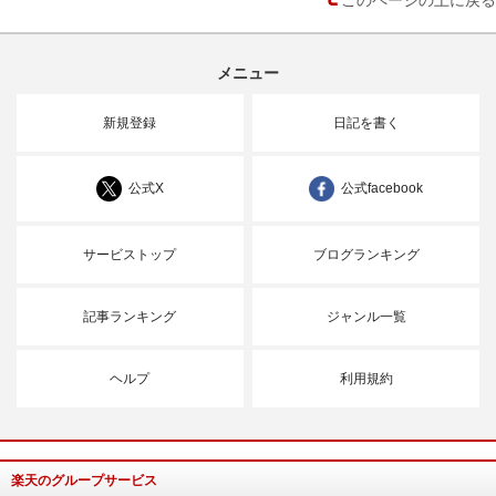
メニュー
新規登録
日記を書く
公式X
公式facebook
サービストップ
ブログランキング
記事ランキング
ジャンル一覧
ヘルプ
利用規約
楽天のグループサービス