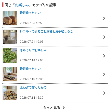
同じ「
お楽しみ
」カテゴリの記事
最近作ったもの
2026.07.25 16:53
レコルトでまるごと豆乳とお手軽しるこ
2026.07.21 19:03
きゅうりでお楽しみ
2026.07.18 17:05
最近作ったもの
2026.07.16 19:36
玉ねぎで作ったもの
2026.07.14 15:30
もっと見る