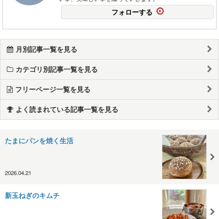
フォローする
月別記事一覧を見る
カテゴリ別記事一覧を見る
フリーページ一覧を見る
よく読まれている記事一覧を見る
たまにパンを焼く生活
2026.04.21
新玉ねぎのキムチ