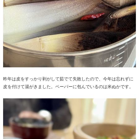
昨年は皮をすっかり剥がして茹でて失敗したので、今年は忘れずに
皮を付けて湯がきました。ペーパーに包んでいるのは米ぬかです。