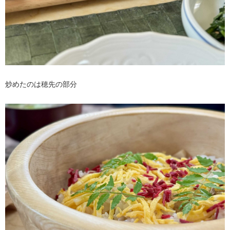
炒めたのは穂先の部分