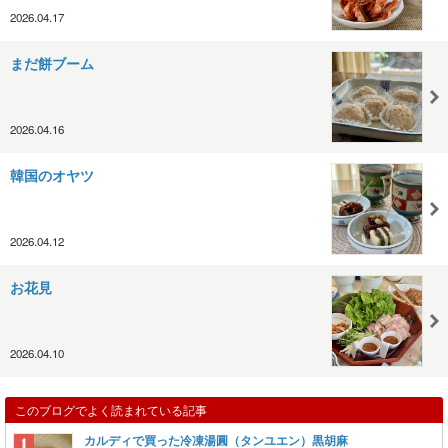
2026.04.17
まだ餅ブーム
2026.04.16
韓国のオヤツ
2026.04.12
お花見
2026.04.10
このブログでよく読まれている記事
カルディで買った冷凍湯圓（タンユエン）黒胡麻