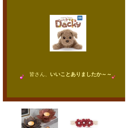
皆さん、
いいことありましたか～～