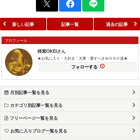
新しい記事
記事一覧
過去の記事
プロフィール
桜紫OKEIさん
★お気に入り・大好き・大事・愛すべきＭＯＮＯ達★
フォローする
月別記事一覧を見る
カテゴリ別記事一覧を見る
フリーページ一覧を見る
お気に入りブログ一覧を見る