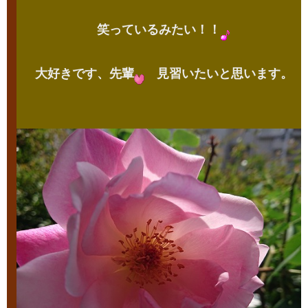
笑っているみたい！！
大好きです、先輩
見習いたいと思います。