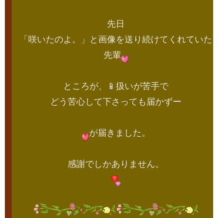
先日
「咲いたのよ。」と画像を送り続けてくれていた
先輩
ところが、📱扱いが苦手で
どう苦心して下さっても届かずー
が届きました。
感謝でしかありません。