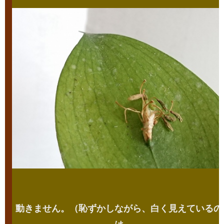
動きません。（恥ずかしながら、白く見えているの