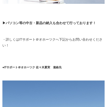
▶パソコン等の中古・新品の納入も合わせて行っております！
・詳しくはITサポート＠オホーツクへ下記からお問い合わせくださ
い！
●ITサポート＠オホーツク 佐々木夏実 連絡先