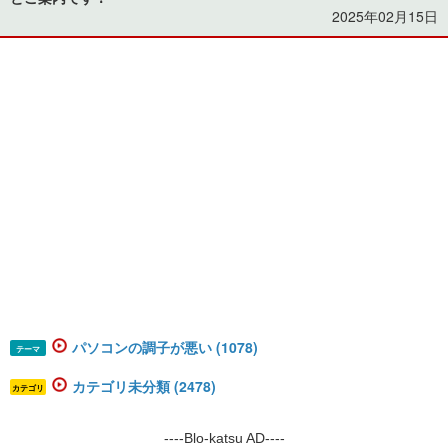
2025年02月15日
パソコンの調子が悪い (1078)
テーマ
カテゴリ未分類 (2478)
カテゴリ
----Blo-katsu AD----