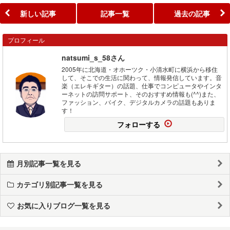
新しい記事
記事一覧
過去の記事
プロフィール
natsumi_s_58さん
2005年に北海道・オホーツク・小清水町に横浜から移住
して、そこでの生活に関わって、情報発信しています。音
楽（エレキギター）の話題、仕事でコンピュータやインタ
ーネットの訪問サポート、そのおすすめ情報も(^^)また、
ファッション、バイク、デジタルカメラの話題もありま
す！
フォローする
月別記事一覧を見る
カテゴリ別記事一覧を見る
お気に入りブログ一覧を見る