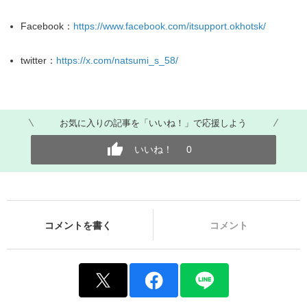
Facebook：
https://www.facebook.com/itsupport.okhotsk/
twitter：
https://x.com/natsumi_s_58/
お気に入りの記事を「いいね！」で応援しよう
いいね！
0
コメントを書く
コメント