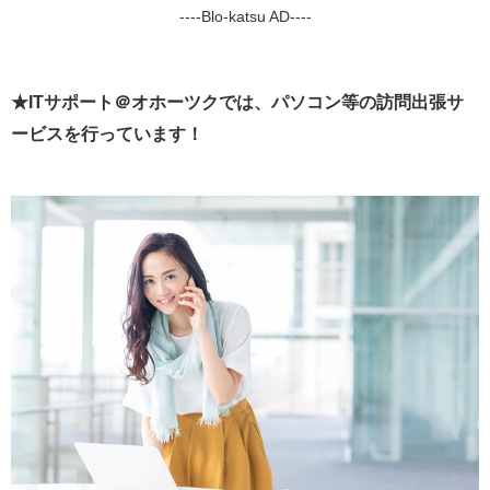
----Blo-katsu AD----
★ITサポート＠オホーツクでは、パソコン等の訪問出張サ
ービスを行っています！