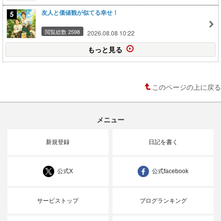
友人と価値観が似てる幸せ！
閲覧総数 2598
2026.08.08 10:22
もっと見る
このページの上に戻る
メニュー
新規登録
日記を書く
公式X
公式facebook
サービストップ
ブログランキング