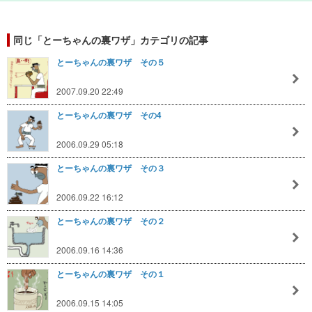
同じ「とーちゃんの裏ワザ」カテゴリの記事
とーちゃんの裏ワザ その５
2007.09.20 22:49
とーちゃんの裏ワザ その4
2006.09.29 05:18
とーちゃんの裏ワザ その３
2006.09.22 16:12
とーちゃんの裏ワザ その２
2006.09.16 14:36
とーちゃんの裏ワザ その１
2006.09.15 14:05