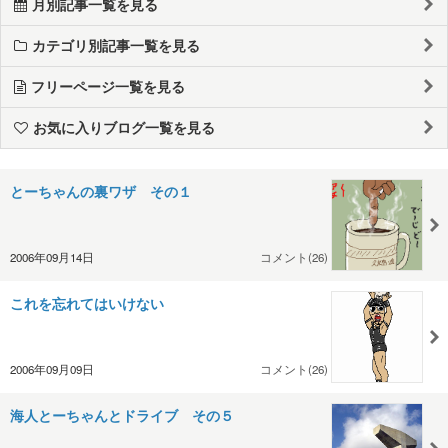
月別記事一覧を見る
カテゴリ別記事一覧を見る
フリーページ一覧を見る
お気に入りブログ一覧を見る
とーちゃんの裏ワザ その１
2006年09月14日
コメント(26)
これを忘れてはいけない
2006年09月09日
コメント(26)
海人とーちゃんとドライブ その５