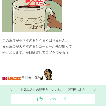
この角度が小さすぎるとうまく回りません。
また角度が大きすぎるとコーヒーが飛び散って
やけどします。毎日練習してコツをつかもう!
今日も一発!
お気に入りの記事を「いいね！」で応援しよう
いいね！
0