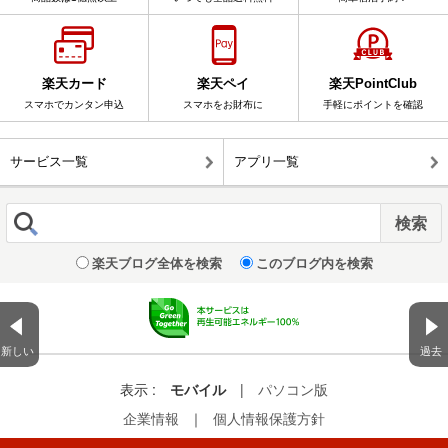
楽天カード
楽天ペイ
楽天PointClub
スマホでカンタン申込
スマホをお財布に
手軽にポイントを確認
サービス一覧
アプリ一覧
楽天ブログ全体を検索
このブログ内を検索
新しい
過去
表示 :
モバイル
|
パソコン版
企業情報
｜
個人情報保護方針