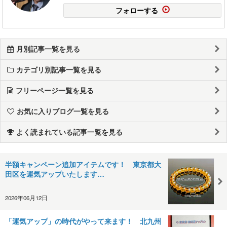
フォローする
月別記事一覧を見る
カテゴリ別記事一覧を見る
フリーページ一覧を見る
お気に入りブログ一覧を見る
よく読まれている記事一覧を見る
半額キャンペーン追加アイテムです！ 東京都大
田区を運気アップいたします…
2026年06月12日
「運気アップ」の時代がやって来ます！ 北九州