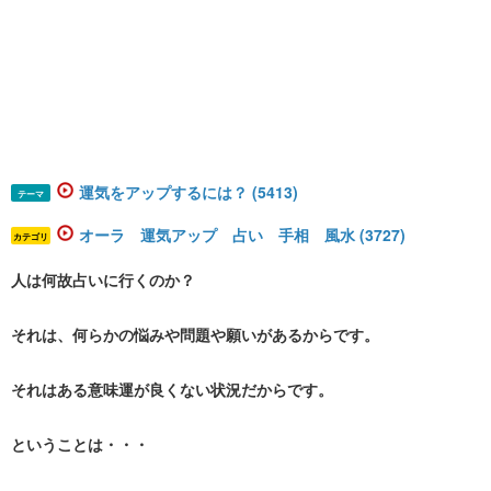
運気をアップするには？ (5413)
テーマ
オーラ 運気アップ 占い 手相 風水 (3727)
カテゴリ
人は何故占いに行くのか？
それは、何らかの悩みや問題や願いがあるからです。
それはある意味運が良くない状況だからです。
ということは・・・