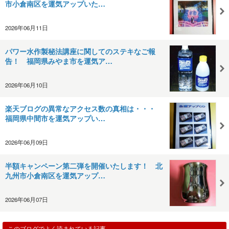
市小倉南区を運気アップいた…
2026年06月11日
パワー水作製秘法講座に関してのステキなご報
告！ 福岡県みやま市を運気ア…
2026年06月10日
楽天ブログの異常なアクセス数の真相は・・・
福岡県中間市を運気アップい…
2026年06月09日
半額キャンペーン第二弾を開催いたします！ 北
九州市小倉南区を運気アップ…
2026年06月07日
このブログでよく読まれている記事