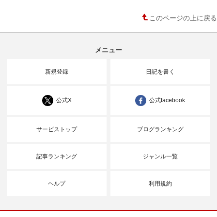
このページの上に戻る
メニュー
新規登録
日記を書く
公式X
公式facebook
サービストップ
ブログランキング
記事ランキング
ジャンル一覧
ヘルプ
利用規約