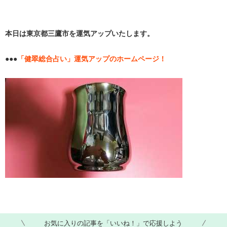
本日は東京都三鷹市を運気アップいたします。
●●●
「健翠総合占い」運気アップのホームページ！
お気に入りの記事を「いいね！」で応援しよう