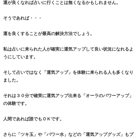
運が良くなれば占いに行くことは無くなるかもしれません。
そうであれば・・・
運を良くすることが最高の解決方法でしょう。
私は占いに来られた人が確実に運気アップして良い状況になれるよ
うにしています。
そして占いではなく「運気アップ」を体験に来られる人も多くなり
ました。
それは３０分で確実に運気アップ出来る「オーラのパワーアップ」
の体験です。
人間であれば誰でもＯＫです。
さらに「ツキ玉」や「パワー水」などの「運気アップグッズ」もプ