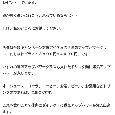
レゼントしています。
運が悪く占いに行こうと思っているならば・・・
ぜひ、私のところにお越しください。
画像は半額キャンペーン対象アイテムの「運気アップパワーグラ
ス：おしゃれグラス：８８００円➡４４００円」です。
いずれの運気アップパワーグラスも入れたドリンク類に運気アップ
パワーが入ります。
水、ジュース、コーラ、コーヒー、お茶、ビール、お酒類などドリ
ンク類であれば、全部OKです。
これを飲むことで体内にダイレクトに運気アップパワーを注入出来
ます。