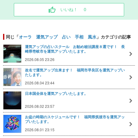
いいね！
0
同じ「
オーラ 運気アップ 占い 手相 風水
」カテゴリの記事
運気アップの占いスクール お勧め秘法講座８選です！ 長
崎県壱岐市を運気アップいたします。
2026.08.05 23:26
改名で運気アップ出来ます！ 福岡市早良区を運気アップい
たします。
2026.08.04 23:44
日本国全体を運気アップいたします。
2026.08.02 23:57
お盆の時期のスケジュールです！ 福岡県筑後市を運気アッ
プいたします。
2026.08.01 23:15