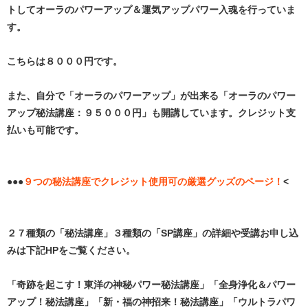
トしてオーラのパワーアップ＆運気アップパワー入魂を行っていま
す。
こちらは８０００円です。
また、自分で「オーラのパワーアップ」が出来る「オーラのパワー
アップ秘法講座：９５０００円」も開講しています。クレジット支
払いも可能です。
●●●
９つの秘法講座でクレジット使用可の厳選グッズのページ！
<
２７種類の「秘法講座」３種類の「SP講座」の詳細や受講お申し込
みは下記HPをご覧ください。
「奇跡を起こす！東洋の神秘パワー秘法講座」「全身浄化＆パワー
アップ！秘法講座」「新・福の神招来！秘法講座」「ウルトラパワ