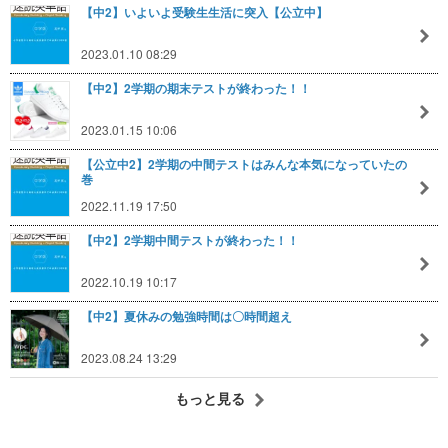
【中2】いよいよ受験生生活に突入【公立中】
2023.01.10 08:29
【中2】2学期の期末テストが終わった！！
2023.01.15 10:06
【公立中2】2学期の中間テストはみんな本気になっていたの
巻
2022.11.19 17:50
【中2】2学期中間テストが終わった！！
2022.10.19 10:17
【中2】夏休みの勉強時間は〇時間超え
2023.08.24 13:29
もっと見る