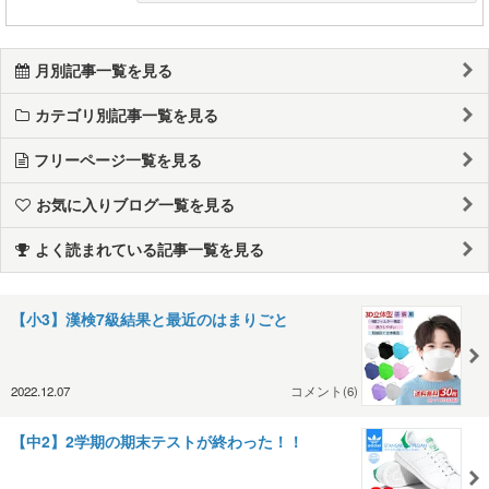
月別記事一覧を見る
カテゴリ別記事一覧を見る
フリーページ一覧を見る
お気に入りブログ一覧を見る
よく読まれている記事一覧を見る
【小3】漢検7級結果と最近のはまりごと
2022.12.07
コメント(6)
【中2】2学期の期末テストが終わった！！