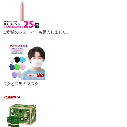
ご所望のシェーバーも購入しました。
長女と長男のマスク