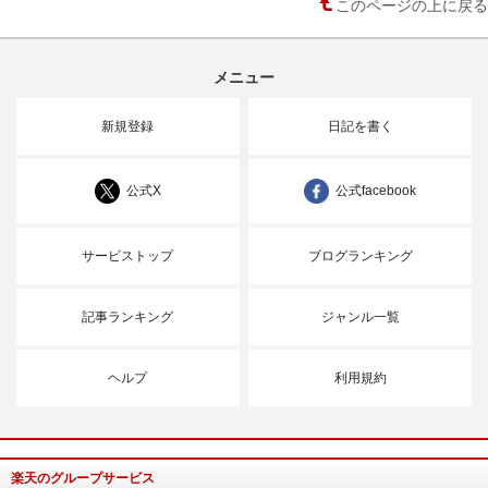
このページの上に戻る
メニュー
新規登録
日記を書く
公式X
公式facebook
サービストップ
ブログランキング
記事ランキング
ジャンル一覧
ヘルプ
利用規約
楽天のグループサービス