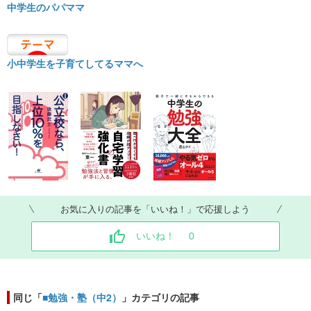
中学生のパパママ
小中学生を子育てしてるママへ
お気に入りの記事を「いいね！」で応援しよう
いいね！
0
同じ「
■勉強・塾（中2）
」カテゴリの記事