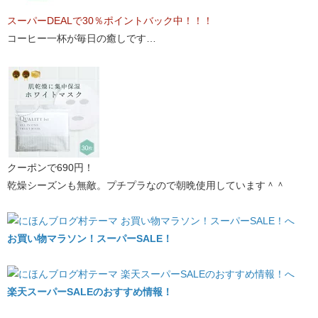
スーパーDEALで30％ポイントバック中！！！
コーヒー一杯が毎日の癒しです…
クーポンで690円！
乾燥シーズンも無敵。プチプラなので朝晩使用しています＾＾
お買い物マラソン！スーパーSALE！
楽天スーパーSALEのおすすめ情報！