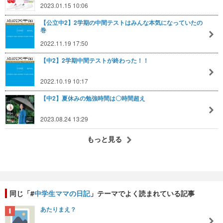
2023.01.15 10:06
【公立中2】2学期の中間テストはみんな本気になっていたの
巻
2022.11.19 17:50
【中2】2学期中間テストが終わった！！
2022.10.19 10:17
【中2】夏休みの勉強時間は〇時間超え
2023.08.24 13:29
もっと見る
同じ「#
中学生ママの日記
」テーマでよく読まれている記事
あたりまえ？