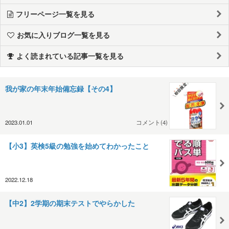
フリーページ一覧を見る
お気に入りブログ一覧を見る
よく読まれている記事一覧を見る
我が家の年末年始備忘録【その4】
2023.01.01
コメント(4)
【小3】英検5級の勉強を始めてわかったこと
2022.12.18
【中2】2学期の期末テストでやらかした