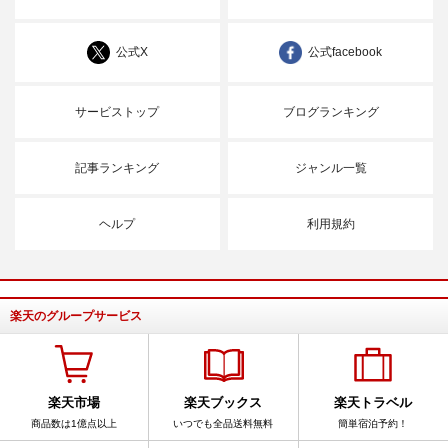
公式X
公式facebook
サービストップ
ブログランキング
記事ランキング
ジャンル一覧
ヘルプ
利用規約
楽天のグループサービス
楽天市場
楽天ブックス
楽天トラベル
商品数は1億点以上
いつでも全品送料無料
簡単宿泊予約！