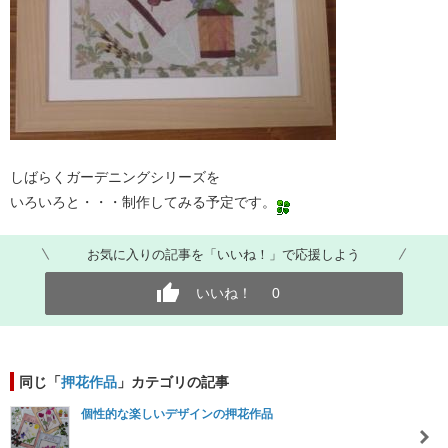
しばらくガーデニングシリーズを
いろいろと・・・制作してみる予定です。
お気に入りの記事を「いいね！」で応援しよう
いいね！
0
同じ「
押花作品
」カテゴリの記事
個性的な楽しいデザインの押花作品