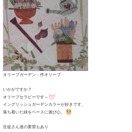
オリーブガーデン：作オリーブ
いかがですか？
オリーブセラピーです～
イングリッシュガーデンカラーが好きです。
落ち着いた緑をベースに遊び心。
生徒さん達の要望もあり