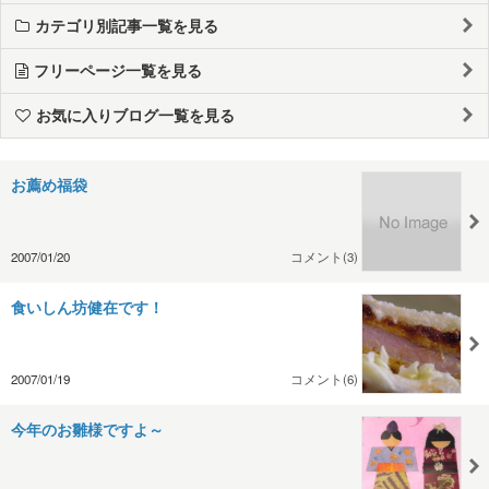
カテゴリ別記事一覧を見る
フリーページ一覧を見る
お気に入りブログ一覧を見る
お薦め福袋
2007/01/20
コメント(3)
食いしん坊健在です！
2007/01/19
コメント(6)
今年のお雛様ですよ～