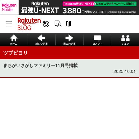
ホーム
新しい記事
過去の記事
コメント
シェア
ツブビヨリ
まちがいさがしファミリー11月号掲載
2025.10.01