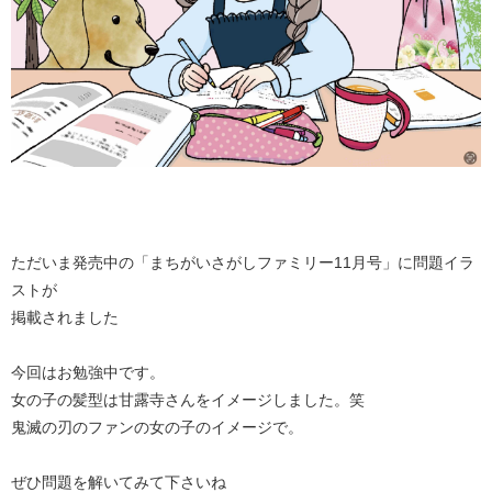
ただいま発売中の「まちがいさがしファミリー11月号」に問題イラ
ストが
掲載されました
今回はお勉強中です。
女の子の髪型は甘露寺さんをイメージしました。笑
鬼滅の刃のファンの女の子のイメージで。
ぜひ問題を解いてみて下さいね