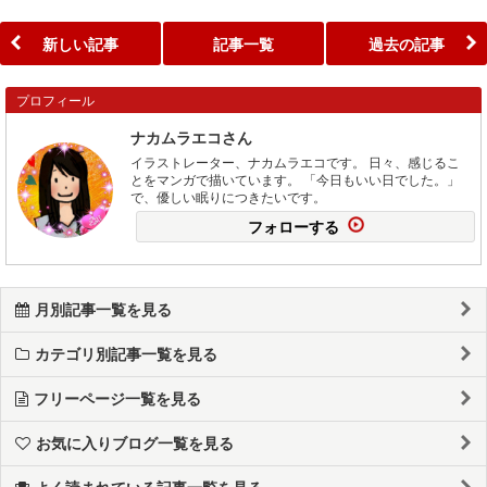
新しい記事
記事一覧
過去の記事
プロフィール
ナカムラエコさん
イラストレーター、ナカムラエコです。 日々、感じるこ
とをマンガで描いています。 「今日もいい日でした。」
で、優しい眠りにつきたいです。
フォローする
月別記事一覧を見る
カテゴリ別記事一覧を見る
フリーページ一覧を見る
お気に入りブログ一覧を見る
よく読まれている記事一覧を見る