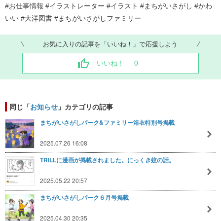
#お仕事情報 #イラストレーター #イラスト #まちがいさがし #かわ
いい #大洋図書 #まちがいさがしファミリー
お気に入りの記事を「いいね！」で応援しよう
いいね！
0
同じ「
お知らせ
」カテゴリの記事
まちがいさがしパーク&ファミリー浴衣特別号掲載
2025.07.26 16:08
TRILLに漫画が掲載されました。にっくき蚊の話。
2025.05.22 20:57
まちがいさがしパーク６月号掲載
2025.04.30 20:35