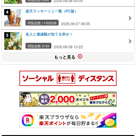
2026.08.08 00:00
楽天ラッキーくじ一覧（PC版）
閲覧総数 11202208
2026.08.07 08:35
友人と価値観が似てる幸せ！
閲覧総数 2103
2026.08.08 10:22
もっと見る