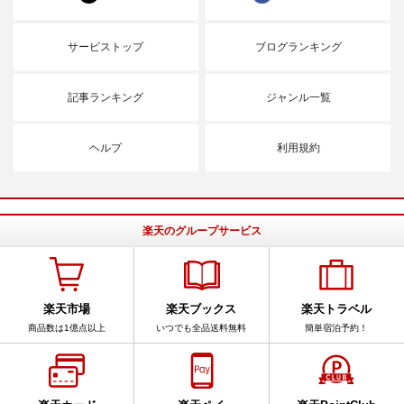
サービストップ
ブログランキング
記事ランキング
ジャンル一覧
ヘルプ
利用規約
楽天のグループサービス
楽天市場
楽天ブックス
楽天トラベル
商品数は1億点以上
いつでも全品送料無料
簡単宿泊予約！