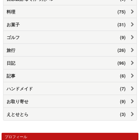
料理
(75)
お菓子
(31)
ゴルフ
(9)
旅行
(26)
日記
(96)
記事
(6)
ハンドメイド
(7)
お取り寄せ
(9)
えとせとら
(3)
プロフィール