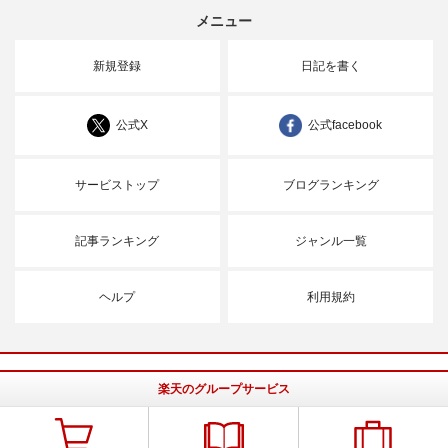
メニュー
新規登録
日記を書く
公式X
公式facebook
サービストップ
ブログランキング
記事ランキング
ジャンル一覧
ヘルプ
利用規約
楽天のグループサービス