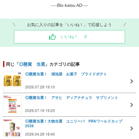
----Blo-katsu AD----
お気に入りの記事を「いいね！」で応援しよう
いいね！
0
同じ「
◎懸賞 当選
」カテゴリの記事
◎懸賞当選！ 湖池屋 お菓子 プライドポテト
2026.07.29 19:10
◎懸賞当選！ アサヒ ディアナチュラ サプリメント
2026.07.19 19:20
◎懸賞当選！大物当選 ユニリーバ FIFAワールドカップ
2026
2026.04.28 18:40