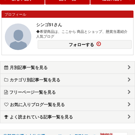
プロフィール
シンゴ51さん
◆希望商品は、ここから 商品とショップ、懸賞当選紹介
人気ブログ
フォローする
月別記事一覧を見る
カテゴリ別記事一覧を見る
フリーページ一覧を見る
お気に入りブログ一覧を見る
よく読まれている記事一覧を見る