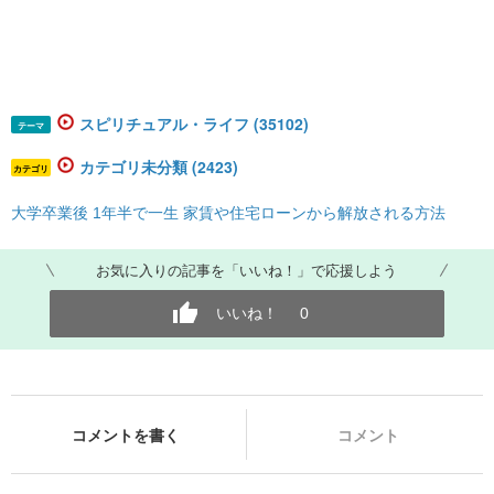
スピリチュアル・ライフ (35102)
テーマ
カテゴリ未分類 (2423)
カテゴリ
大学卒業後 1年半で一生 家賃や住宅ローンから解放される方法
お気に入りの記事を「いいね！」で応援しよう
いいね！
0
コメントを書く
コメント