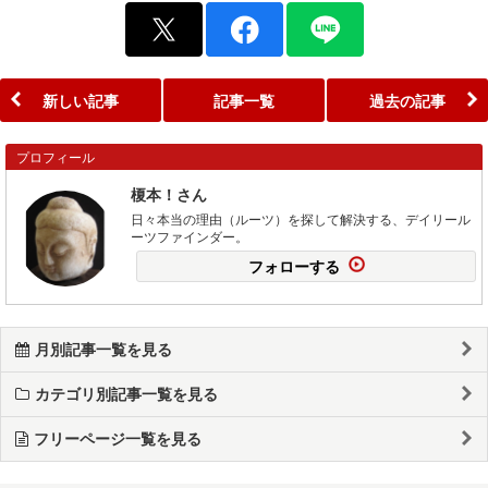
新しい記事
記事一覧
過去の記事
プロフィール
榎本！さん
日々本当の理由（ルーツ）を探して解決する、デイリール
ーツファインダー。
フォローする
月別記事一覧を見る
カテゴリ別記事一覧を見る
フリーページ一覧を見る