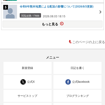
令和8年熊本地震による配送の影響について(2026/8/3更新)
閲覧総数 17666
2026.08.03 18:15
もっと見る
このページの上に戻る
メニュー
新規登録
日記を書く
公式X
公式facebook
サービストップ
ブログランキング