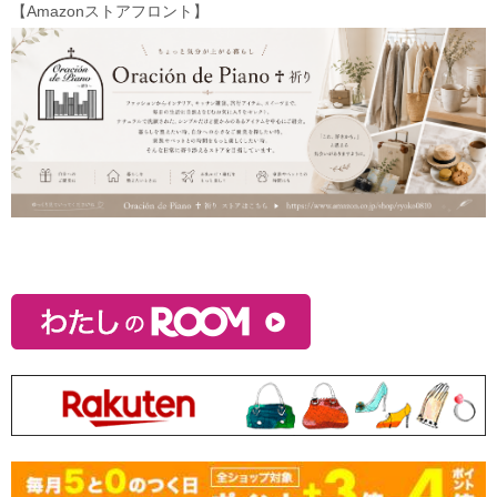
【Amazonストアフロント】