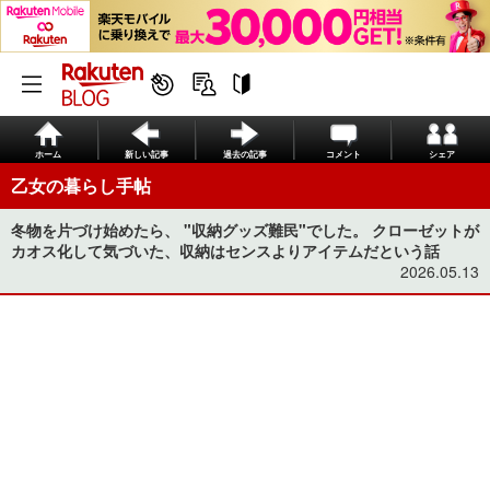
ホーム
新しい記事
過去の記事
コメント
シェア
乙女の暮らし手帖
冬物を片づけ始めたら、 "収納グッズ難民"でした。 クローゼットが
カオス化して気づいた、収納はセンスよりアイテムだという話
2026.05.13