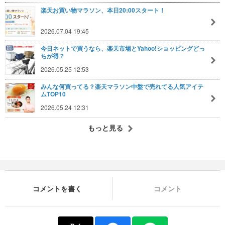
楽天お買い物マラソン、本日20:00スタート！
2026.07.04 19:45
今日ネットで買うなら、楽天市場とYahoo!ショッピングどっ
ちが得？
2026.05.25 12:53
みんな何買ってる？楽天マラソン中盤で売れてる人気アイテ
ムTOP10
2026.05.24 12:31
もっと見る
コメントを書く
コメント