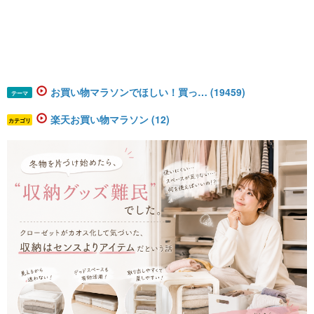
お買い物マラソンでほしい！買っ… (19459)
テーマ
楽天お買い物マラソン (12)
カテゴリ