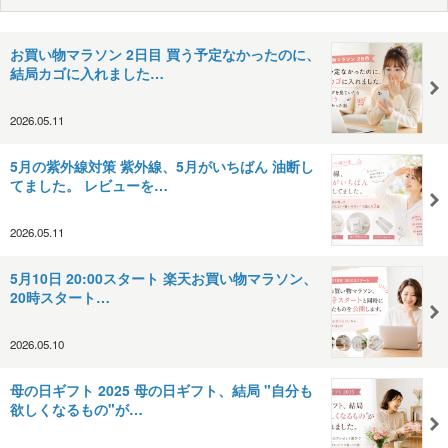
お買い物マラソン 2日目 買う予定なかったのに、
結局カゴに入れました…
2026.05.11
5月の紫外線対策 紫外線、5月がいちばん 油断し
てました。 レビューを…
2026.05.11
5月10日 20:00スタート 楽天お買い物マラソン、
20時スタート…
2026.05.10
母の日ギフト 2025 母の日ギフト、結局 "自分も
欲しくなるもの"が…